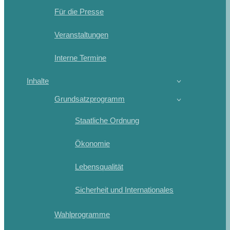
Für die Presse
Veranstaltungen
Interne Termine
Inhalte
Grundsatzprogramm
Staatliche Ordnung
Ökonomie
Lebensqualität
Sicherheit und Internationales
Wahlprogramme