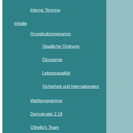
Interne Termine
Inhalte
Grundsatzprogramm
Staatliche Ordnung
Ökonomie
Lebensqualität
Sicherheit und Internationales
Wahlprogramme
Demokratie 2.18
Othello’s Team