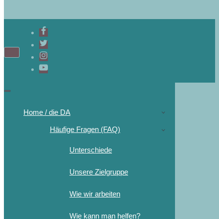
Home / die DA
Häufige Fragen (FAQ)
Unterschiede
Unsere Zielgruppe
Wie wir arbeiten
Wie kann man helfen?