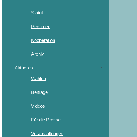
Statut
Personen
Kooperation
Archiv
Aktuelles
Wahlen
Beiträge
Videos
Für die Presse
Veranstaltungen