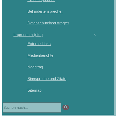
Behindertensprecher
Datenschutzbeauftragter
Impressum (etc.)
Externe Links
Medienberichte
Nachtrag
Sinnsprüche und Zitate
Sitemap