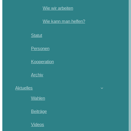
Wie wir arbeiten
Wie kann man helfen?
Statut
Personen
Kooperation
Archiv
Aktuelles
Wahlen
Beiträge
Videos