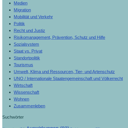
Medien
Migration
Mobilität und Verkehr
Politik
Recht und Justiz
Risikomanagement, Prävention, Schutz und Hilfe
Sozialsystem
Staat vs. Privat
Standortpolitik
Tourismus
Umwelt, Klima und Ressourcen, Tier- und Artenschutz
UNO / Internationale Staatengemeinschaft und Völkerrecht
Wirtschaft
Wissenschaft
Wohnen
Zusammenleben
Suchwörter