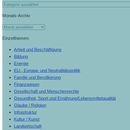
Monats-Archiv
Einzelthemen:
Arbeit und Beschäftigung
Bildung
Energie
EU-, Europa- und Neutralitätspolitik
Familie und Bevölkerung
Finanzwesen
Gesellschaft und Menschenrechte
Gesundheit, Sport und Ernährung/Lebensmittelqualität
Glaube / Religion
Infrastruktur
Kultur / Kunst
Landwirtschaft