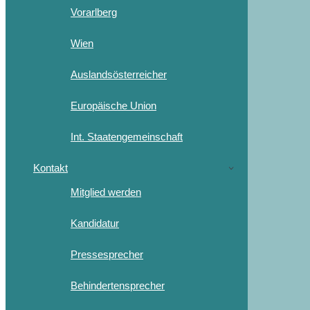
Vorarlberg
Wien
Auslandsösterreicher
Europäische Union
Int. Staatengemeinschaft
Kontakt
Mitglied werden
Kandidatur
Pressesprecher
Behindertensprecher