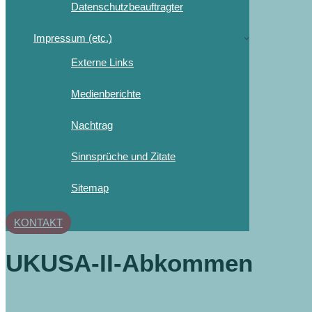
Datenschutzbeauftragter
Impressum (etc.)
Externe Links
Medienberichte
Nachtrag
Sinnsprüche und Zitate
Sitemap
KONTAKT
UKUSA-II-Abkommen