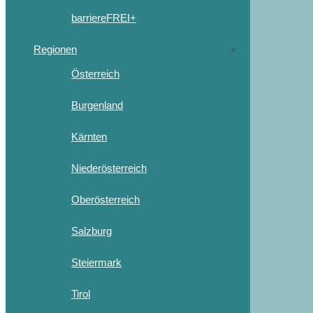
barriereFREI+
Regionen
Österreich
Burgenland
Kärnten
Niederösterreich
Oberösterreich
Salzburg
Steiermark
Tirol