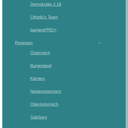
Demokratie 2.18
Othello’s Team
barriereFREI+
Regionen
Österreich
Burgenland
Kärnten
Niederösterreich
Oberösterreich
Salzburg