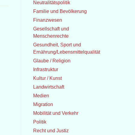
Neutralitätspolitik
Familie und Bevölkerung
Finanzwesen
Gesellschaft und
Menschenrechte
Gesundheit, Sport und
Ernährung/Lebensmittelqualität
Glaube / Religion
Infrastruktur
Kultur / Kunst
Landwirtschaft
Medien
Migration
Mobilität und Verkehr
Politik
Recht und Justiz