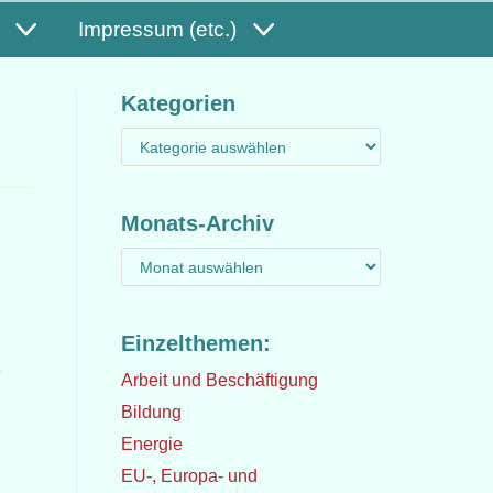
Impressum (etc.)
Kategorien
Monats-Archiv
Einzelthemen:
e
Arbeit und Beschäftigung
Bildung
Energie
EU-, Europa- und