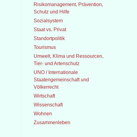
Risikomanagement, Prävention,
Schutz und Hilfe
Sozialsystem
Staat vs. Privat
Standortpolitik
Tourismus
Umwelt, Klima und Ressourcen,
Tier- und Artenschutz
UNO / Internationale
Staatengemeinschaft und
Völkerrecht
Wirtschaft
Wissenschaft
Wohnen
Zusammenleben