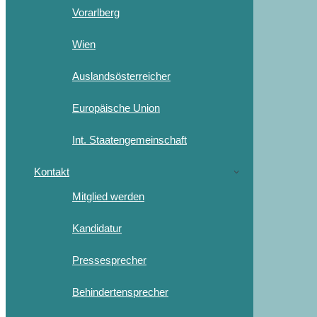
Vorarlberg
Wien
Auslandsösterreicher
Europäische Union
Int. Staatengemeinschaft
Kontakt
Mitglied werden
Kandidatur
Pressesprecher
Behindertensprecher