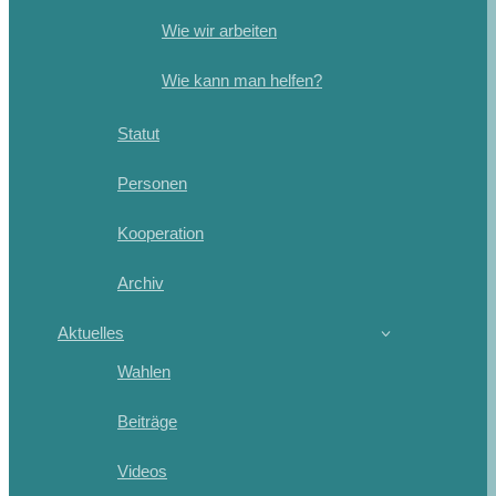
Wie wir arbeiten
Wie kann man helfen?
Statut
Personen
Kooperation
Archiv
Aktuelles
Wahlen
Beiträge
Videos