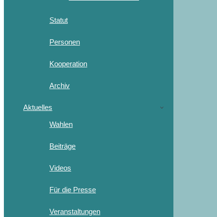
Statut
Personen
Kooperation
Archiv
Aktuelles
Wahlen
Beiträge
Videos
Für die Presse
Veranstaltungen