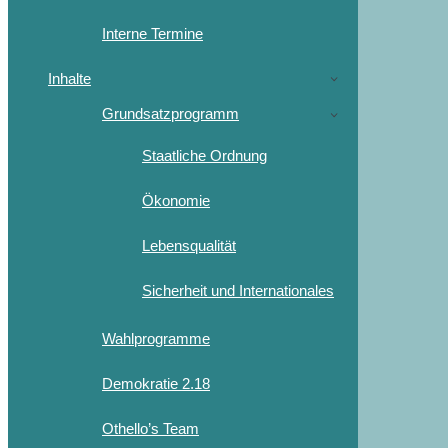
Interne Termine
Inhalte
Grundsatzprogramm
Staatliche Ordnung
Ökonomie
Lebensqualität
Sicherheit und Internationales
Wahlprogramme
Demokratie 2.18
Othello’s Team