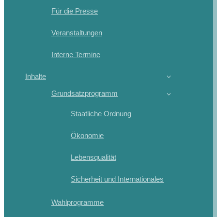
Für die Presse
Veranstaltungen
Interne Termine
Inhalte
Grundsatzprogramm
Staatliche Ordnung
Ökonomie
Lebensqualität
Sicherheit und Internationales
Wahlprogramme