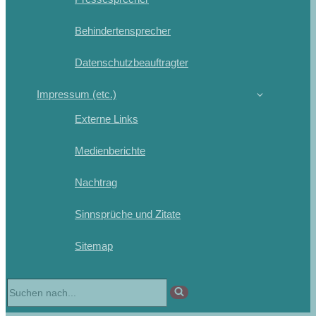
Behindertensprecher
Datenschutzbeauftragter
Impressum (etc.)
Externe Links
Medienberichte
Nachtrag
Sinnsprüche und Zitate
Sitemap