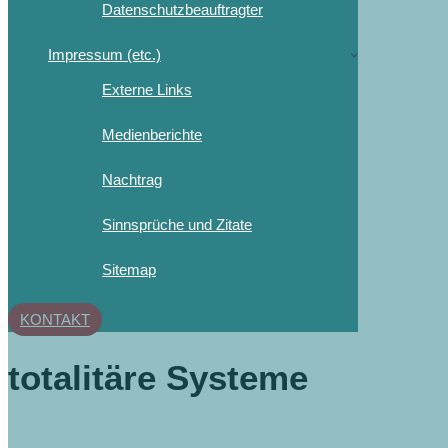
Datenschutzbeauftragter
Impressum (etc.)
Externe Links
Medienberichte
Nachtrag
Sinnsprüche und Zitate
Sitemap
KONTAKT
totalitäre Systeme