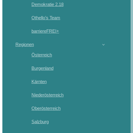
Demokratie 2.18
Othello’s Team
barriereFREI+
Regionen
Österreich
Burgenland
Kärnten
Niederösterreich
Oberösterreich
Salzburg