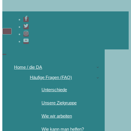
Home / die DA
Häufige Fragen (FAQ)
Unterschiede
Unsere Zielgruppe
Wie wir arbeiten
Wie kann man helfen?