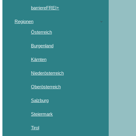
barriereFREI+
Regionen
Österreich
Burgenland
Kärnten
Niederösterreich
Oberösterreich
Salzburg
Steiermark
Tirol