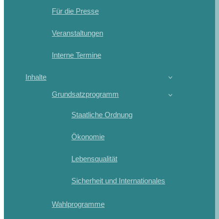
Für die Presse
Veranstaltungen
Interne Termine
Inhalte
Grundsatzprogramm
Staatliche Ordnung
Ökonomie
Lebensqualität
Sicherheit und Internationales
Wahlprogramme