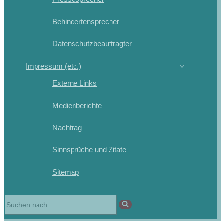
Behindertensprecher
Datenschutzbeauftragter
Impressum (etc.)
Externe Links
Medienberichte
Nachtrag
Sinnsprüche und Zitate
Sitemap