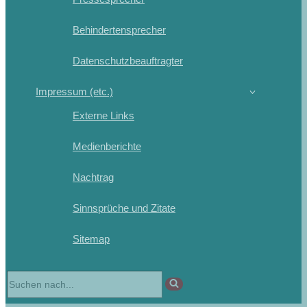
Behindertensprecher
Datenschutzbeauftragter
Impressum (etc.)
Externe Links
Medienberichte
Nachtrag
Sinnsprüche und Zitate
Sitemap