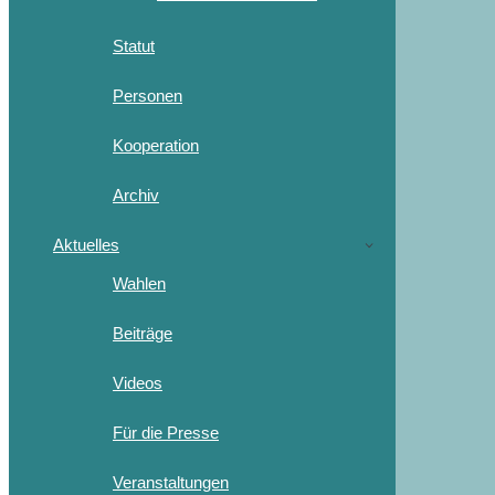
Statut
Personen
Kooperation
Archiv
Aktuelles
Wahlen
Beiträge
Videos
Für die Presse
Veranstaltungen