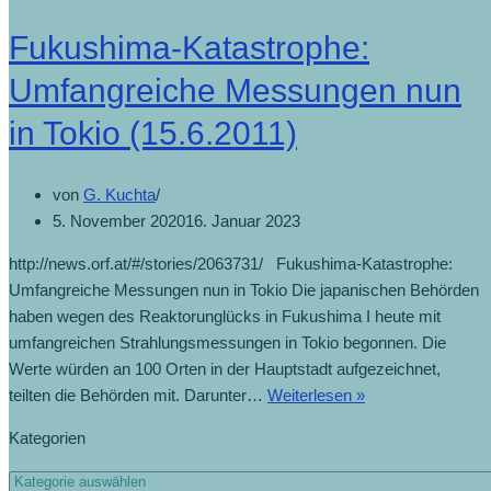
Fukushima-Katastrophe:
Umfangreiche Messungen nun
in Tokio (15.6.2011)
von
G. Kuchta
5. November 2020
16. Januar 2023
http://news.orf.at/#/stories/2063731/ Fukushima-Katastrophe:
Umfangreiche Messungen nun in Tokio Die japanischen Behörden
haben wegen des Reaktorunglücks in Fukushima I heute mit
umfangreichen Strahlungsmessungen in Tokio begonnen. Die
Werte würden an 100 Orten in der Hauptstadt aufgezeichnet,
teilten die Behörden mit. Darunter…
Weiterlesen »
Kategorien