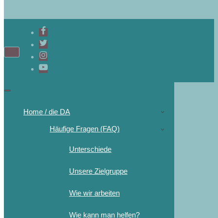
Home / die DA
Häufige Fragen (FAQ)
Unterschiede
Unsere Zielgruppe
Wie wir arbeiten
Wie kann man helfen?