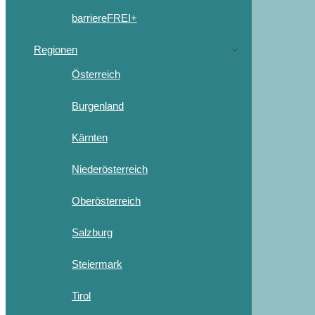
barriereFREI+
Regionen
Österreich
Burgenland
Kärnten
Niederösterreich
Oberösterreich
Salzburg
Steiermark
Tirol