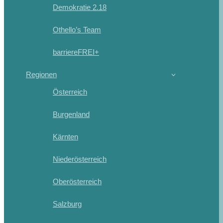
Demokratie 2.18
Othello’s Team
barriereFREI+
Regionen
Österreich
Burgenland
Kärnten
Niederösterreich
Oberösterreich
Salzburg