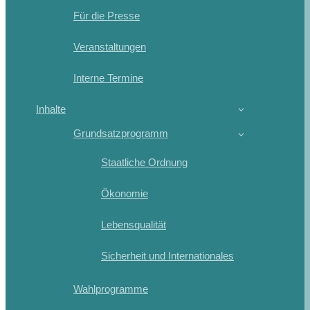
Für die Presse
Veranstaltungen
Interne Termine
Inhalte
Grundsatzprogramm
Staatliche Ordnung
Ökonomie
Lebensqualität
Sicherheit und Internationales
Wahlprogramme