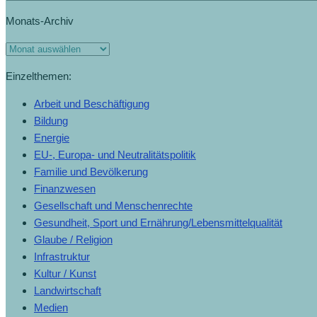
Monats-Archiv
Einzelthemen:
Arbeit und Beschäftigung
Bildung
Energie
EU-, Europa- und Neutralitätspolitik
Familie und Bevölkerung
Finanzwesen
Gesellschaft und Menschenrechte
Gesundheit, Sport und Ernährung/Lebensmittelqualität
Glaube / Religion
Infrastruktur
Kultur / Kunst
Landwirtschaft
Medien