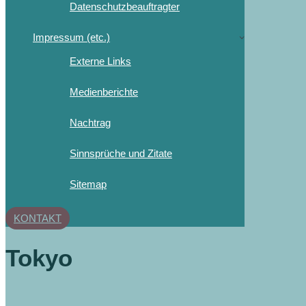
Datenschutzbeauftragter
Impressum (etc.)
Externe Links
Medienberichte
Nachtrag
Sinnsprüche und Zitate
Sitemap
KONTAKT
Tokyo