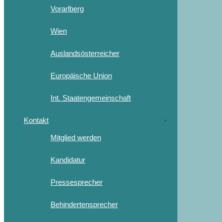
Vorarlberg
Wien
Auslandsösterreicher
Europäische Union
Int. Staatengemeinschaft
Kontakt
Mitglied werden
Kandidatur
Pressesprecher
Behindertensprecher