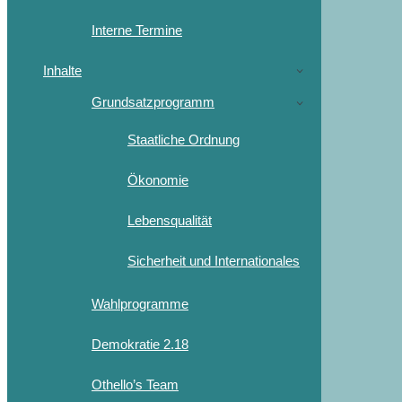
Interne Termine
Inhalte
Grundsatzprogramm
Staatliche Ordnung
Ökonomie
Lebensqualität
Sicherheit und Internationales
Wahlprogramme
Demokratie 2.18
Othello’s Team