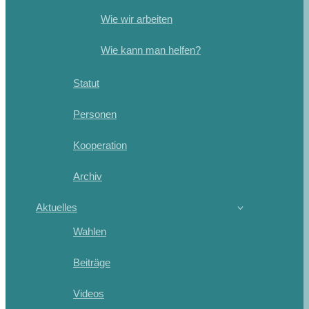
Wie wir arbeiten
Wie kann man helfen?
Statut
Personen
Kooperation
Archiv
Aktuelles
Wahlen
Beiträge
Videos