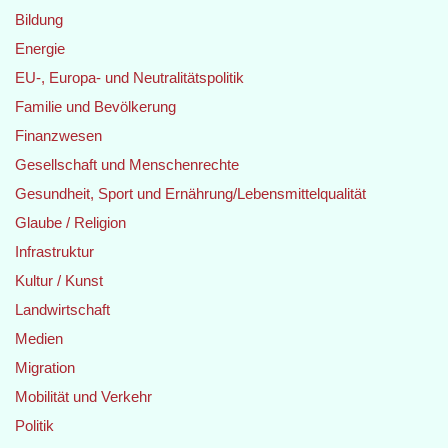
Bildung
Energie
EU-, Europa- und Neutralitätspolitik
Familie und Bevölkerung
Finanzwesen
Gesellschaft und Menschenrechte
Gesundheit, Sport und Ernährung/Lebensmittelqualität
Glaube / Religion
Infrastruktur
Kultur / Kunst
Landwirtschaft
Medien
Migration
Mobilität und Verkehr
Politik