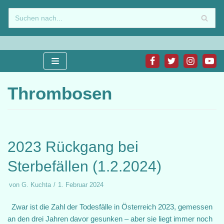
Zum
Inhalt
springen
Thrombosen
2023 Rückgang bei
Sterbefällen (1.2.2024)
von
G. Kuchta
1. Februar 2024
Zwar ist die Zahl der Todesfälle in Österreich 2023, gemessen
an den drei Jahren davor gesunken – aber sie liegt immer noch