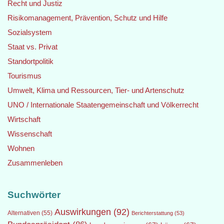
Recht und Justiz
Risikomanagement, Prävention, Schutz und Hilfe
Sozialsystem
Staat vs. Privat
Standortpolitik
Tourismus
Umwelt, Klima und Ressourcen, Tier- und Artenschutz
UNO / Internationale Staatengemeinschaft und Völkerrecht
Wirtschaft
Wissenschaft
Wohnen
Zusammenleben
Suchwörter
Auswirkungen
(92)
Alternativen
(55)
Berichterstattung
(53)