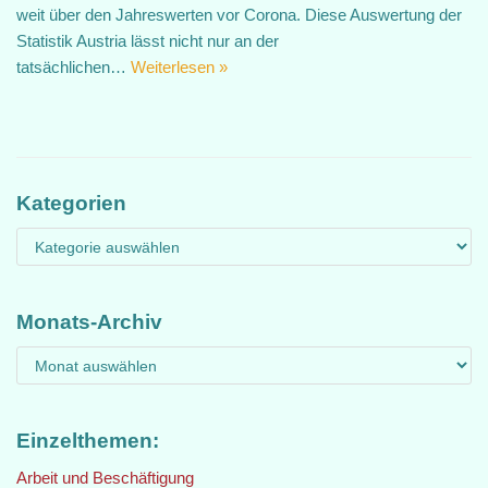
weit über den Jahreswerten vor Corona. Diese Auswertung der
Statistik Austria lässt nicht nur an der
tatsächlichen…
Weiterlesen »
Kategorien
Monats-Archiv
Einzelthemen:
Arbeit und Beschäftigung