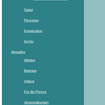
Statut
Personen
Kooperation
Archiv
Aktuelles
Wahlen
Beiträge
Videos
Für die Presse
Veranstaltungen