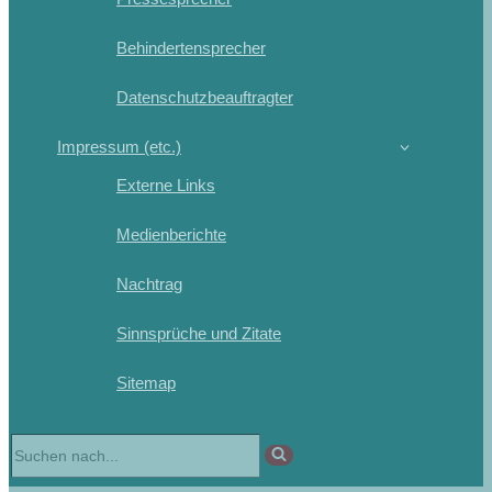
Behindertensprecher
Datenschutzbeauftragter
Impressum (etc.)
Externe Links
Medienberichte
Nachtrag
Sinnsprüche und Zitate
Sitemap
Suchen
nach …