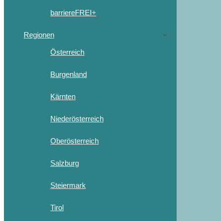
barriereFREI+
Regionen
Österreich
Burgenland
Kärnten
Niederösterreich
Oberösterreich
Salzburg
Steiermark
Tirol