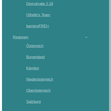
Demokratie 2.18
Othello’s Team
barriereFREI+
Regionen
Österreich
Burgenland
Kärnten
Niederösterreich
Oberösterreich
Salzburg