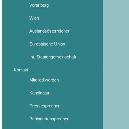
Vorarlberg
Wien
Auslandsösterreicher
Europäische Union
Int. Staatengemeinschaft
Kontakt
Mitglied werden
Kandidatur
Pressesprecher
Behindertensprecher