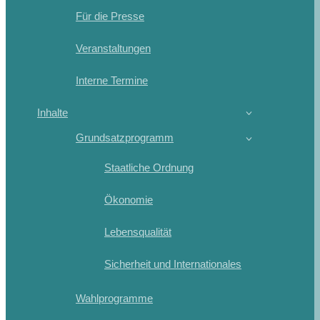
Für die Presse
Veranstaltungen
Interne Termine
Inhalte
Grundsatzprogramm
Staatliche Ordnung
Ökonomie
Lebensqualität
Sicherheit und Internationales
Wahlprogramme