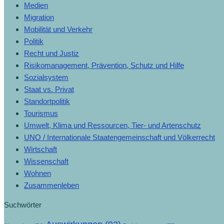
Medien
Migration
Mobilität und Verkehr
Politik
Recht und Justiz
Risikomanagement, Prävention, Schutz und Hilfe
Sozialsystem
Staat vs. Privat
Standortpolitik
Tourismus
Umwelt, Klima und Ressourcen, Tier- und Artenschutz
UNO / Internationale Staatengemeinschaft und Völkerrecht
Wirtschaft
Wissenschaft
Wohnen
Zusammenleben
Suchwörter