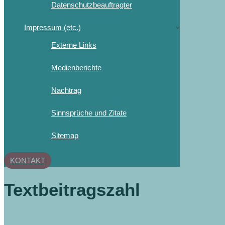
Datenschutzbeauftragter
Impressum (etc.)
Externe Links
Medienberichte
Nachtrag
Sinnsprüche und Zitate
Sitemap
KONTAKT
Textbeitragszahl