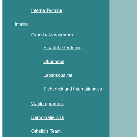
Interne Termine
Inhalte
Grundsatzprogramm
Staatliche Ordnung
Ökonomie
Lebensqualität
Sicherheit und Internationales
Wahlprogramme
Demokratie 2.18
Othello’s Team