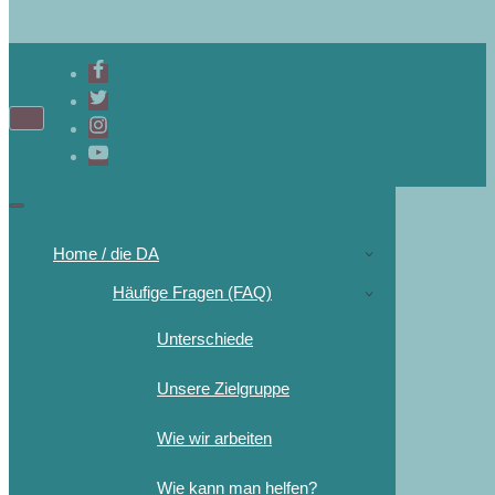
Navigations-
Menü
Navigations-
Menü
Home / die DA
Häufige Fragen (FAQ)
Unterschiede
Unsere Zielgruppe
Wie wir arbeiten
Wie kann man helfen?