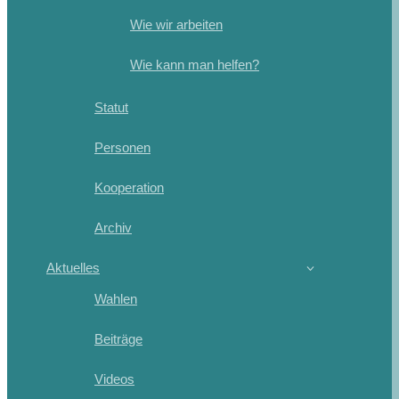
Wie wir arbeiten
Wie kann man helfen?
Statut
Personen
Kooperation
Archiv
Aktuelles
Wahlen
Beiträge
Videos