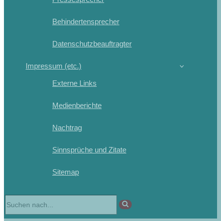
Behindertensprecher
Datenschutzbeauftragter
Impressum (etc.)
Externe Links
Medienberichte
Nachtrag
Sinnsprüche und Zitate
Sitemap