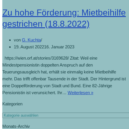
Zu hohe Förderung: Mietbeihilfe
gestrichen (18.8.2022)
von
G. Kuchta
19. August 2022
16. Januar 2023
https://wien.orf.at/stories/3169628/ Zitat: Weil eine
Mindestpensionistin doppelten Anspruch auf den
Teuerungsausgleich hat, erhält sie einmalig keine Mietbeihilfe
mehr. Das trifft offenbar Tausende in der Stadt. Der Hintergrund ist
eine Doppelförderung von Stadt und Bund. Eine 82-Jährige
Pensionistin ist verunsichert. Ihr…
Weiterlesen »
Kategorien
Monats-Archiv