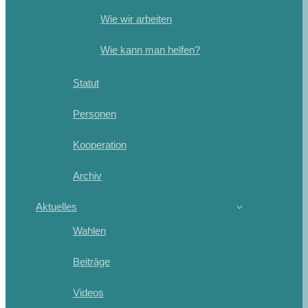
Wie wir arbeiten
Wie kann man helfen?
Statut
Personen
Kooperation
Archiv
Aktuelles
Wahlen
Beiträge
Videos