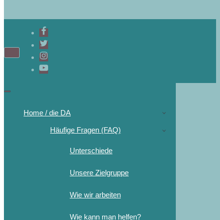
Home / die DA
Häufige Fragen (FAQ)
Unterschiede
Unsere Zielgruppe
Wie wir arbeiten
Wie kann man helfen?