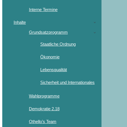
Interne Termine
Inhalte
Grundsatzprogramm
Staatliche Ordnung
Ökonomie
Lebensqualität
Sicherheit und Internationales
Wahlprogramme
Demokratie 2.18
Othello’s Team