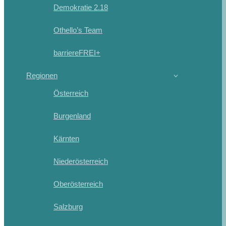
Demokratie 2.18
Othello’s Team
barriereFREI+
Regionen
Österreich
Burgenland
Kärnten
Niederösterreich
Oberösterreich
Salzburg