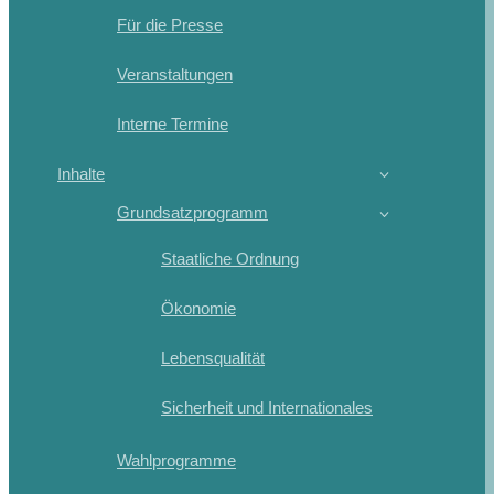
Für die Presse
Veranstaltungen
Interne Termine
Inhalte
Grundsatzprogramm
Staatliche Ordnung
Ökonomie
Lebensqualität
Sicherheit und Internationales
Wahlprogramme