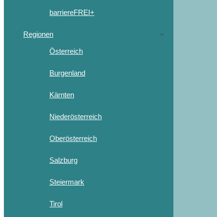
barriereFREI+
Regionen
Österreich
Burgenland
Kärnten
Niederösterreich
Oberösterreich
Salzburg
Steiermark
Tirol