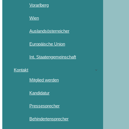
Vorarlberg
Wien
Auslandsösterreicher
Europäische Union
Int. Staatengemeinschaft
Kontakt
Mitglied werden
Kandidatur
Pressesprecher
Behindertensprecher