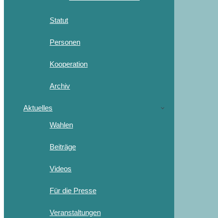
Statut
Personen
Kooperation
Archiv
Aktuelles
Wahlen
Beiträge
Videos
Für die Presse
Veranstaltungen