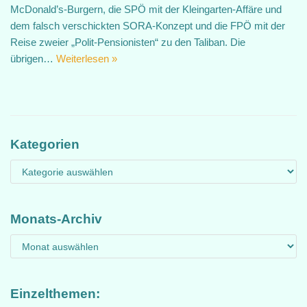
McDonald’s-Burgern, die SPÖ mit der Kleingarten-Affäre und
dem falsch verschickten SORA-Konzept und die FPÖ mit der
Reise zweier „Polit-Pensionisten“ zu den Taliban. Die
übrigen…
Weiterlesen »
Kategorien
Monats-Archiv
Einzelthemen: