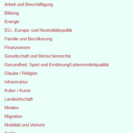
Arbeit und Beschäftigung
Bildung
Energie
EU-, Europa- und Neutralitätspolitik
Familie und Bevölkerung
Finanzwesen
Gesellschaft und Menschenrechte
Gesundheit, Sport und Ernährung/Lebensmittelqualität
Glaube / Religion
Infrastruktur
Kultur / Kunst
Landwirtschaft
Medien
Migration
Mobilität und Verkehr