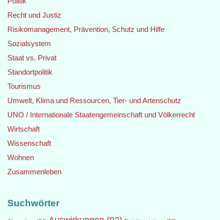
Politik
Recht und Justiz
Risikomanagement, Prävention, Schutz und Hilfe
Sozialsystem
Staat vs. Privat
Standortpolitik
Tourismus
Umwelt, Klima und Ressourcen, Tier- und Artenschutz
UNO / Internationale Staatengemeinschaft und Völkerrecht
Wirtschaft
Wissenschaft
Wohnen
Zusammenleben
Suchwörter