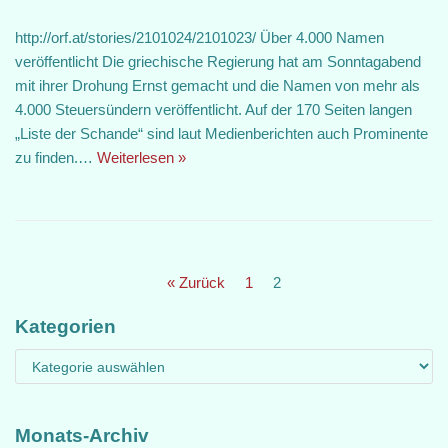
http://orf.at/stories/2101024/2101023/ Über 4.000 Namen
veröffentlicht Die griechische Regierung hat am Sonntagabend
mit ihrer Drohung Ernst gemacht und die Namen von mehr als
4.000 Steuersündern veröffentlicht. Auf der 170 Seiten langen
„Liste der Schande“ sind laut Medienberichten auch Prominente
zu finden.…
Weiterlesen »
« Zurück
1
2
Kategorien
Monats-Archiv