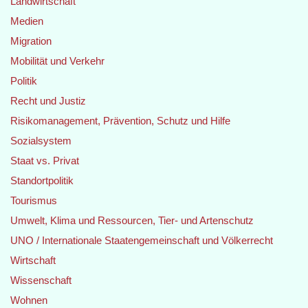
Landwirtschaft
Medien
Migration
Mobilität und Verkehr
Politik
Recht und Justiz
Risikomanagement, Prävention, Schutz und Hilfe
Sozialsystem
Staat vs. Privat
Standortpolitik
Tourismus
Umwelt, Klima und Ressourcen, Tier- und Artenschutz
UNO / Internationale Staatengemeinschaft und Völkerrecht
Wirtschaft
Wissenschaft
Wohnen