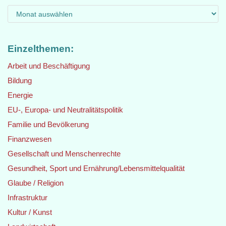
Einzelthemen:
Arbeit und Beschäftigung
Bildung
Energie
EU-, Europa- und Neutralitätspolitik
Familie und Bevölkerung
Finanzwesen
Gesellschaft und Menschenrechte
Gesundheit, Sport und Ernährung/Lebensmittelqualität
Glaube / Religion
Infrastruktur
Kultur / Kunst