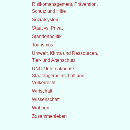
Risikomanagement, Prävention,
Schutz und Hilfe
Sozialsystem
Staat vs. Privat
Standortpolitik
Tourismus
Umwelt, Klima und Ressourcen,
Tier- und Artenschutz
UNO / Internationale
Staatengemeinschaft und
Völkerrecht
Wirtschaft
Wissenschaft
Wohnen
Zusammenleben