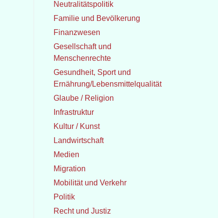
Neutralitätspolitik
Familie und Bevölkerung
Finanzwesen
Gesellschaft und
Menschenrechte
Gesundheit, Sport und
Ernährung/Lebensmittelqualität
Glaube / Religion
Infrastruktur
Kultur / Kunst
Landwirtschaft
Medien
Migration
Mobilität und Verkehr
Politik
Recht und Justiz