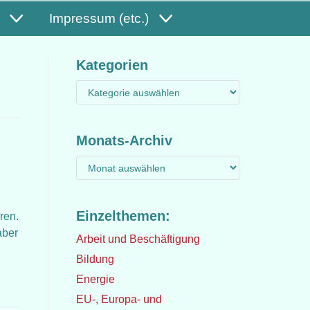
Impressum (etc.)
Kategorien
Monats-Archiv
Einzelthemen:
ren.
aber
Arbeit und Beschäftigung
Bildung
Energie
EU-, Europa- und