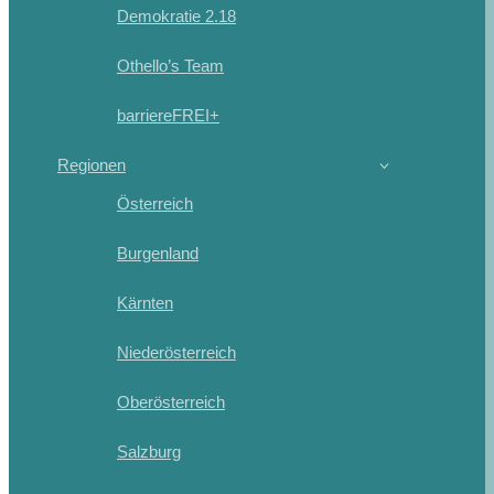
Demokratie 2.18
Othello’s Team
barriereFREI+
Regionen
Österreich
Burgenland
Kärnten
Niederösterreich
Oberösterreich
Salzburg