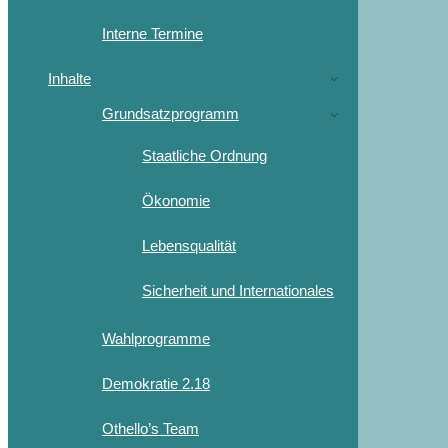
Interne Termine
Inhalte
Grundsatzprogramm
Staatliche Ordnung
Ökonomie
Lebensqualität
Sicherheit und Internationales
Wahlprogramme
Demokratie 2.18
Othello’s Team