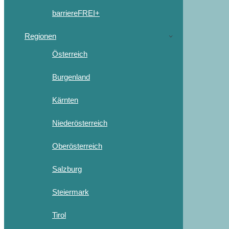
barriereFREI+
Regionen
Österreich
Burgenland
Kärnten
Niederösterreich
Oberösterreich
Salzburg
Steiermark
Tirol