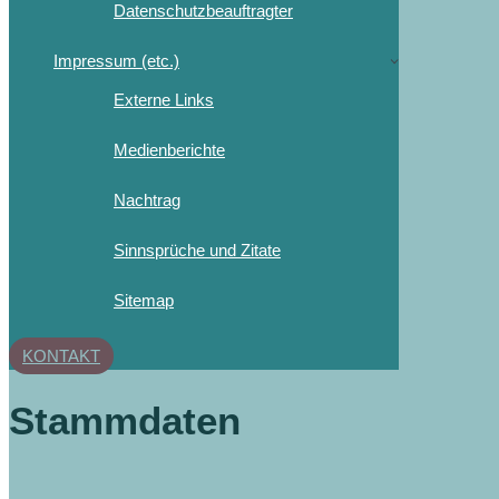
Datenschutzbeauftragter
Impressum (etc.)
Externe Links
Medienberichte
Nachtrag
Sinnsprüche und Zitate
Sitemap
KONTAKT
Stammdaten