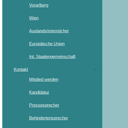
Vorarlberg
Wien
Auslandsösterreicher
Europäische Union
Int. Staatengemeinschaft
Kontakt
Mitglied werden
Kandidatur
Pressesprecher
Behindertensprecher