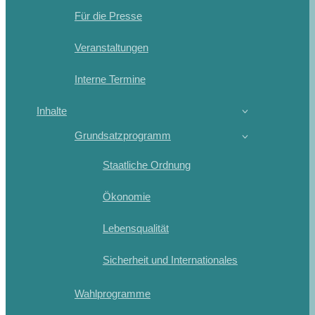
Für die Presse
Veranstaltungen
Interne Termine
Inhalte
Grundsatzprogramm
Staatliche Ordnung
Ökonomie
Lebensqualität
Sicherheit und Internationales
Wahlprogramme