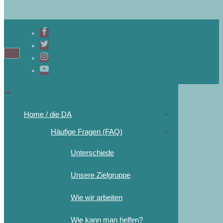
Home / die DA
Häufige Fragen (FAQ)
Unterschiede
Unsere Zielgruppe
Wie wir arbeiten
Wie kann man helfen?