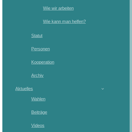
Wie wir arbeiten
Wie kann man helfen?
Statut
Personen
Kooperation
Archiv
Aktuelles
Wahlen
Beiträge
Videos