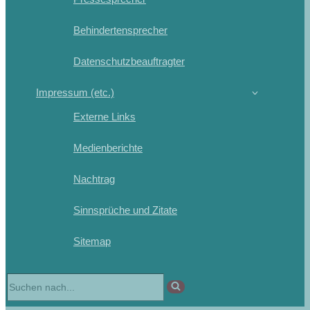
Behindertensprecher
Datenschutzbeauftragter
Impressum (etc.)
Externe Links
Medienberichte
Nachtrag
Sinnsprüche und Zitate
Sitemap