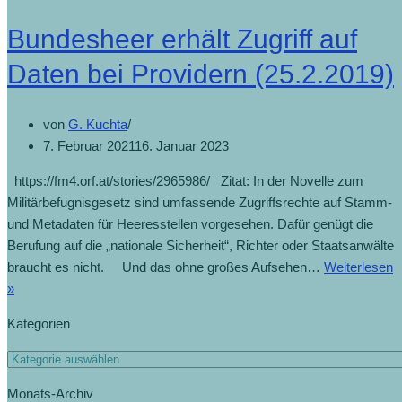
Bundesheer erhält Zugriff auf
Daten bei Providern (25.2.2019)
von
G. Kuchta
7. Februar 2021
16. Januar 2023
https://fm4.orf.at/stories/2965986/ Zitat: In der Novelle zum
Militärbefugnisgesetz sind umfassende Zugriffsrechte auf Stamm-
und Metadaten für Heeresstellen vorgesehen. Dafür genügt die
Berufung auf die „nationale Sicherheit“, Richter oder Staatsanwälte
braucht es nicht. Und das ohne großes Aufsehen…
Weiterlesen
»
Kategorien
Monats-Archiv