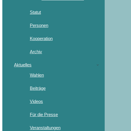
Statut
Personen
Kooperation
Archiv
Aktuelles
Wahlen
Beiträge
Videos
Für die Presse
Veranstaltungen