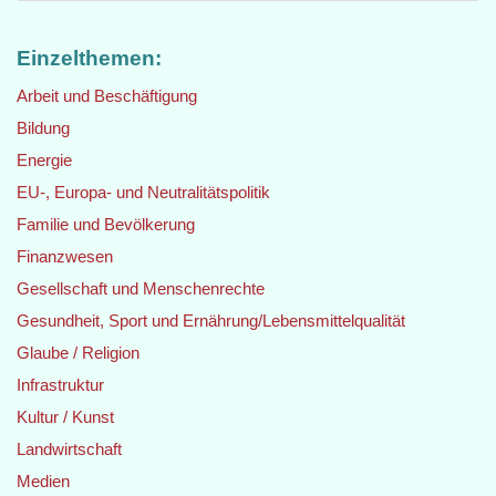
Einzelthemen:
Arbeit und Beschäftigung
Bildung
Energie
EU-, Europa- und Neutralitätspolitik
Familie und Bevölkerung
Finanzwesen
Gesellschaft und Menschenrechte
Gesundheit, Sport und Ernährung/Lebensmittelqualität
Glaube / Religion
Infrastruktur
Kultur / Kunst
Landwirtschaft
Medien