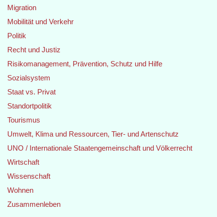
Migration
Mobilität und Verkehr
Politik
Recht und Justiz
Risikomanagement, Prävention, Schutz und Hilfe
Sozialsystem
Staat vs. Privat
Standortpolitik
Tourismus
Umwelt, Klima und Ressourcen, Tier- und Artenschutz
UNO / Internationale Staatengemeinschaft und Völkerrecht
Wirtschaft
Wissenschaft
Wohnen
Zusammenleben