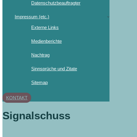
Datenschutzbeauftragter
Impressum (etc.)
Externe Links
Medienberichte
Nachtrag
Sinnsprüche und Zitate
Sitemap
KONTAKT
Signalschuss