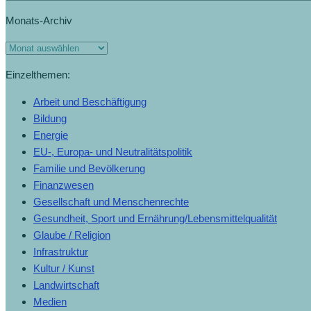
Monats-Archiv
Einzelthemen:
Arbeit und Beschäftigung
Bildung
Energie
EU-, Europa- und Neutralitätspolitik
Familie und Bevölkerung
Finanzwesen
Gesellschaft und Menschenrechte
Gesundheit, Sport und Ernährung/Lebensmittelqualität
Glaube / Religion
Infrastruktur
Kultur / Kunst
Landwirtschaft
Medien