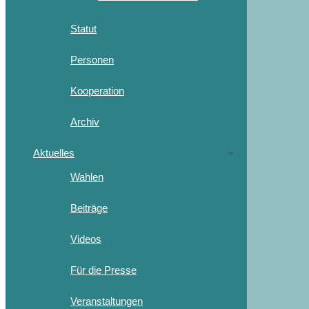
Statut
Personen
Kooperation
Archiv
Aktuelles
Wahlen
Beiträge
Videos
Für die Presse
Veranstaltungen