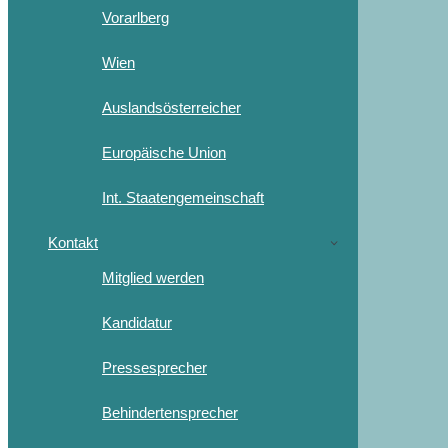
Vorarlberg
Wien
Auslandsösterreicher
Europäische Union
Int. Staatengemeinschaft
Kontakt
Mitglied werden
Kandidatur
Pressesprecher
Behindertensprecher