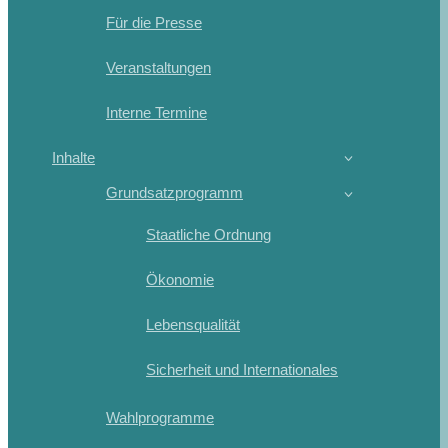
Für die Presse
Veranstaltungen
Interne Termine
Inhalte
Grundsatzprogramm
Staatliche Ordnung
Ökonomie
Lebensqualität
Sicherheit und Internationales
Wahlprogramme