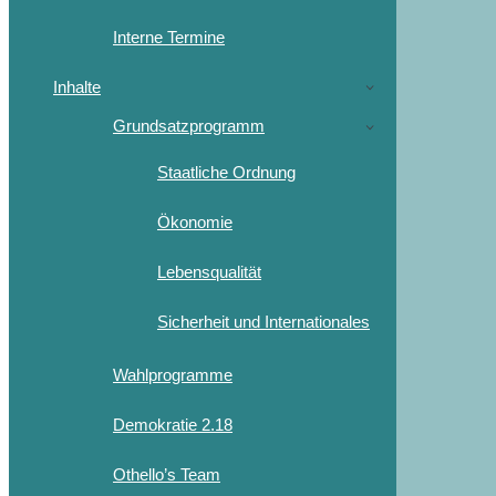
Interne Termine
Inhalte
Grundsatzprogramm
Staatliche Ordnung
Ökonomie
Lebensqualität
Sicherheit und Internationales
Wahlprogramme
Demokratie 2.18
Othello’s Team