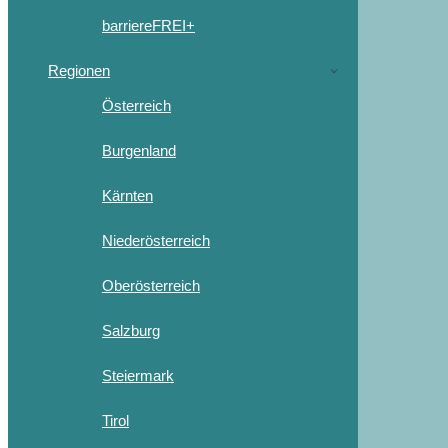
barriereFREI+
Regionen
Österreich
Burgenland
Kärnten
Niederösterreich
Oberösterreich
Salzburg
Steiermark
Tirol