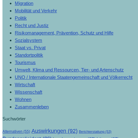
Migration
Mobilität und Verkehr
Politik
Recht und Justiz
Risikomanagement, Prävention, Schutz und Hilfe
Sozialsystem
Staat vs. Privat
Standortpolitik
Tourismus
Umwelt, Klima und Ressourcen, Tier- und Artenschutz
UNO / Internationale Staatengemeinschaft und Völkerrecht
Wirtschaft
Wissenschaft
Wohnen
Zusammenleben
Suchwörter
Auswirkungen
(92)
Alternativen
(55)
Berichterstattung
(53)