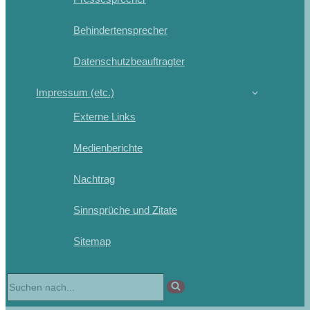
Behindertensprecher
Datenschutzbeauftragter
Impressum (etc.)
Externe Links
Medienberichte
Nachtrag
Sinnsprüche und Zitate
Sitemap