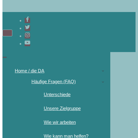
Home / die DA
Häufige Fragen (FAQ)
Unterschiede
Unsere Zielgruppe
Wie wir arbeiten
Wie kann man helfen?