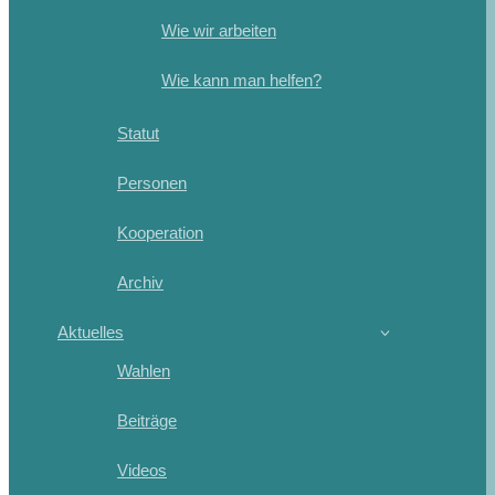
Wie wir arbeiten
Wie kann man helfen?
Statut
Personen
Kooperation
Archiv
Aktuelles
Wahlen
Beiträge
Videos