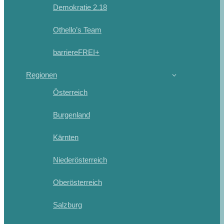
Demokratie 2.18
Othello’s Team
barriereFREI+
Regionen
Österreich
Burgenland
Kärnten
Niederösterreich
Oberösterreich
Salzburg