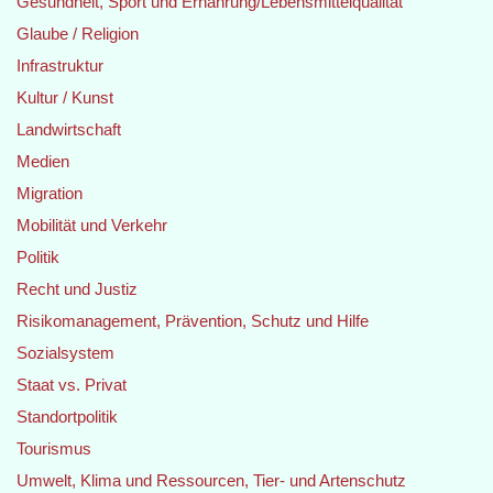
Gesundheit, Sport und Ernährung/Lebensmittelqualität
Glaube / Religion
Infrastruktur
Kultur / Kunst
Landwirtschaft
Medien
Migration
Mobilität und Verkehr
Politik
Recht und Justiz
Risikomanagement, Prävention, Schutz und Hilfe
Sozialsystem
Staat vs. Privat
Standortpolitik
Tourismus
Umwelt, Klima und Ressourcen, Tier- und Artenschutz