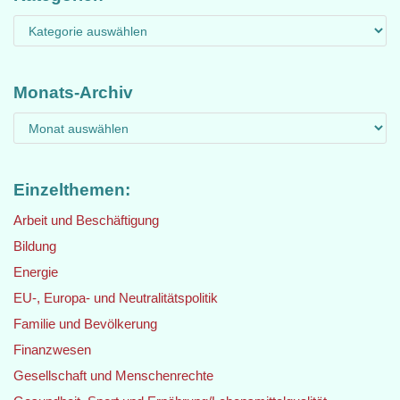
Monats-Archiv
Einzelthemen:
Arbeit und Beschäftigung
Bildung
Energie
EU-, Europa- und Neutralitätspolitik
Familie und Bevölkerung
Finanzwesen
Gesellschaft und Menschenrechte