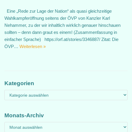
Eine „Rede zur Lage der Nation“ als quasi gleichzeitige
Wahlkampferöffnung seitens der ÖVP von Kanzler Karl
Nehammer, zu der wir inhaltlich wirklich genauer hinschauen
sollten – denn dann graut es einem! (Zusammenfassung in
einfacher Sprache) https://orf.at/stories/3346887/ Zitat: Die
ÖVP…
Weiterlesen »
Kategorien
Monats-Archiv