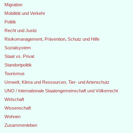
Migration
Mobilität und Verkehr
Politik
Recht und Justiz
Risikomanagement, Prävention, Schutz und Hilfe
Sozialsystem
Staat vs. Privat
Standortpolitik
Tourismus
Umwelt, Klima und Ressourcen, Tier- und Artenschutz
UNO / Internationale Staatengemeinschaft und Völkerrecht
Wirtschaft
Wissenschaft
Wohnen
Zusammenleben