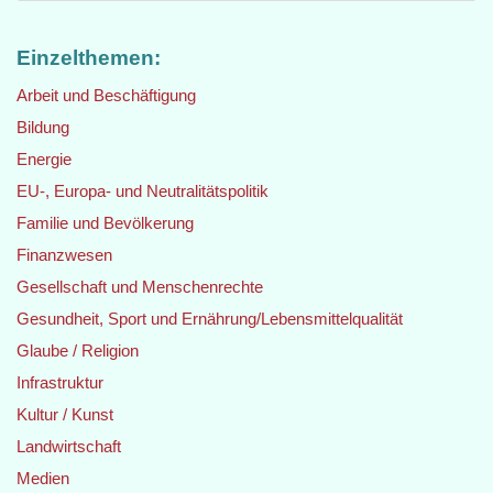
Einzelthemen:
Arbeit und Beschäftigung
Bildung
Energie
EU-, Europa- und Neutralitätspolitik
Familie und Bevölkerung
Finanzwesen
Gesellschaft und Menschenrechte
Gesundheit, Sport und Ernährung/Lebensmittelqualität
Glaube / Religion
Infrastruktur
Kultur / Kunst
Landwirtschaft
Medien