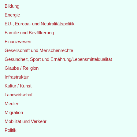
Bildung
Energie
EU-, Europa- und Neutralitätspolitik
Familie und Bevölkerung
Finanzwesen
Gesellschaft und Menschenrechte
Gesundheit, Sport und Ernährung/Lebensmittelqualität
Glaube / Religion
Infrastruktur
Kultur / Kunst
Landwirtschaft
Medien
Migration
Mobilität und Verkehr
Politik