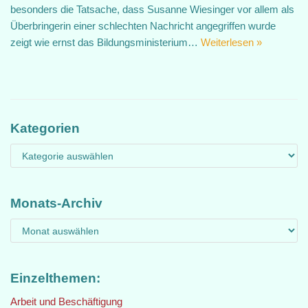
besonders die Tatsache, dass Susanne Wiesinger vor allem als
Überbringerin einer schlechten Nachricht angegriffen wurde
zeigt wie ernst das Bildungsministerium…
Weiterlesen »
Kategorien
Monats-Archiv
Einzelthemen:
Arbeit und Beschäftigung