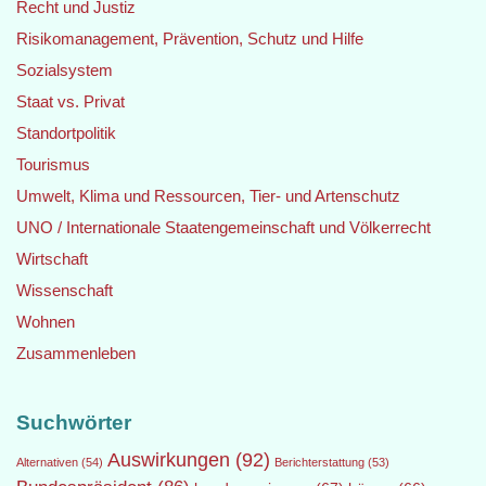
Recht und Justiz
Risikomanagement, Prävention, Schutz und Hilfe
Sozialsystem
Staat vs. Privat
Standortpolitik
Tourismus
Umwelt, Klima und Ressourcen, Tier- und Artenschutz
UNO / Internationale Staatengemeinschaft und Völkerrecht
Wirtschaft
Wissenschaft
Wohnen
Zusammenleben
Suchwörter
Auswirkungen
(92)
Alternativen
(54)
Berichterstattung
(53)