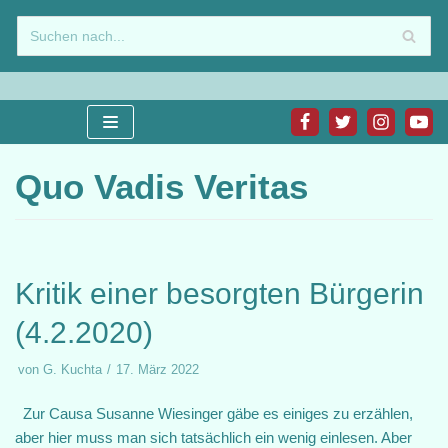
Zum
Inhalt
springen
Quo Vadis Veritas
Kritik einer besorgten Bürgerin
(4.2.2020)
von
G. Kuchta
17. März 2022
Zur Causa Susanne Wiesinger gäbe es einiges zu erzählen,
aber hier muss man sich tatsächlich ein wenig einlesen. Aber