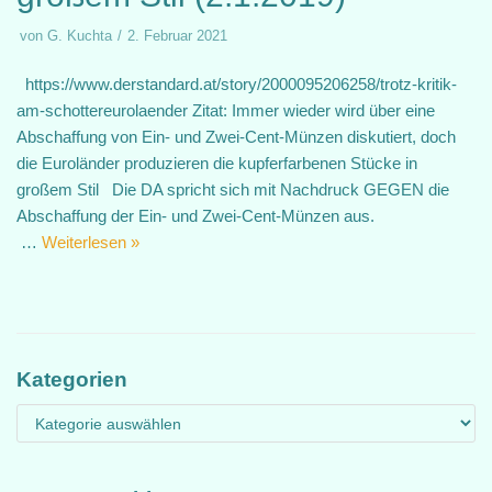
von
G. Kuchta
2. Februar 2021
https://www.derstandard.at/story/2000095206258/trotz-kritik-
am-schottereurolaender Zitat: Immer wieder wird über eine
Abschaffung von Ein- und Zwei-Cent-Münzen diskutiert, doch
die Euroländer produzieren die kupferfarbenen Stücke in
großem Stil Die DA spricht sich mit Nachdruck GEGEN die
Abschaffung der Ein- und Zwei-Cent-Münzen aus.
…
Weiterlesen »
Kategorien