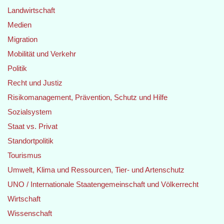
Landwirtschaft
Medien
Migration
Mobilität und Verkehr
Politik
Recht und Justiz
Risikomanagement, Prävention, Schutz und Hilfe
Sozialsystem
Staat vs. Privat
Standortpolitik
Tourismus
Umwelt, Klima und Ressourcen, Tier- und Artenschutz
UNO / Internationale Staatengemeinschaft und Völkerrecht
Wirtschaft
Wissenschaft