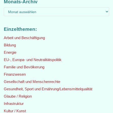
Monats-Archiv
Einzelthemen:
Arbeit und Beschäftigung
Bildung
Energie
EU-, Europa- und Neutralitätspolitik
Familie und Bevölkerung
Finanzwesen
Gesellschaft und Menschenrechte
Gesundheit, Sport und Ernährung/Lebensmittelqualität
Glaube / Religion
Infrastruktur
Kultur / Kunst