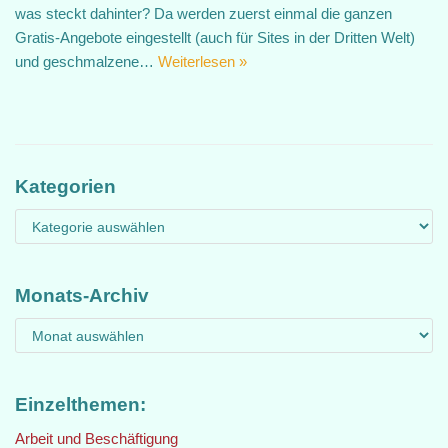
was steckt dahinter? Da werden zuerst einmal die ganzen
Gratis-Angebote eingestellt (auch für Sites in der Dritten Welt)
und geschmalzene…
Weiterlesen »
Kategorien
Monats-Archiv
Einzelthemen:
Arbeit und Beschäftigung