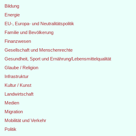
Bildung
Energie
EU-, Europa- und Neutralitätspolitik
Familie und Bevölkerung
Finanzwesen
Gesellschaft und Menschenrechte
Gesundheit, Sport und Ernährung/Lebensmittelqualität
Glaube / Religion
Infrastruktur
Kultur / Kunst
Landwirtschaft
Medien
Migration
Mobilität und Verkehr
Politik