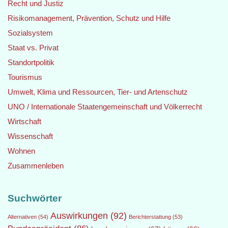
Recht und Justiz
Risikomanagement, Prävention, Schutz und Hilfe
Sozialsystem
Staat vs. Privat
Standortpolitik
Tourismus
Umwelt, Klima und Ressourcen, Tier- und Artenschutz
UNO / Internationale Staatengemeinschaft und Völkerrecht
Wirtschaft
Wissenschaft
Wohnen
Zusammenleben
Suchwörter
Auswirkungen
(92)
Alternativen
(54)
Berichterstattung
(53)