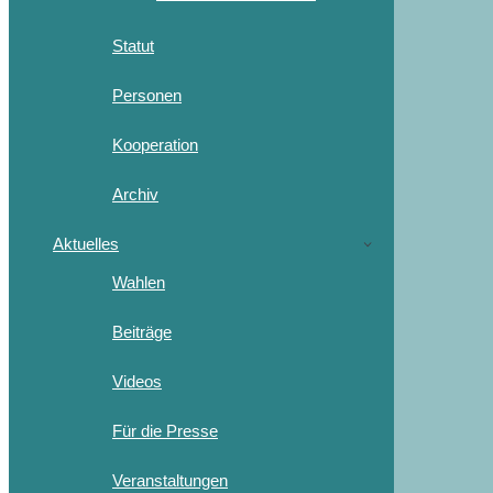
Statut
Personen
Kooperation
Archiv
Aktuelles
Wahlen
Beiträge
Videos
Für die Presse
Veranstaltungen