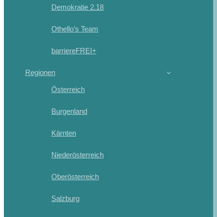
Demokratie 2.18
Othello’s Team
barriereFREI+
Regionen
Österreich
Burgenland
Kärnten
Niederösterreich
Oberösterreich
Salzburg