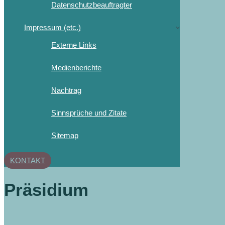
Datenschutzbeauftragter
Impressum (etc.)
Externe Links
Medienberichte
Nachtrag
Sinnsprüche und Zitate
Sitemap
KONTAKT
Präsidium