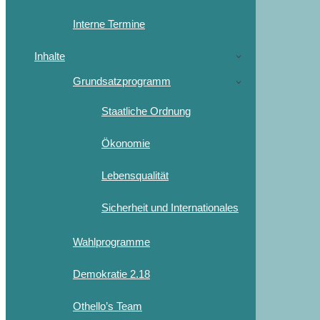
Interne Termine
Inhalte
Grundsatzprogramm
Staatliche Ordnung
Ökonomie
Lebensqualität
Sicherheit und Internationales
Wahlprogramme
Demokratie 2.18
Othello’s Team