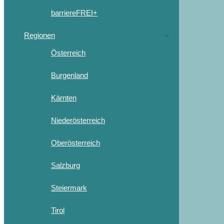
barriereFREI+
Regionen
Österreich
Burgenland
Kärnten
Niederösterreich
Oberösterreich
Salzburg
Steiermark
Tirol