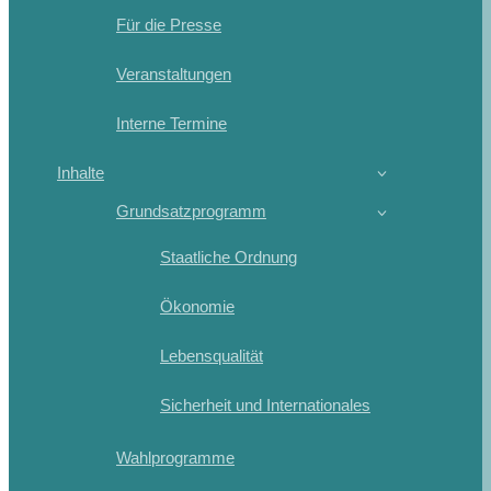
Für die Presse
Veranstaltungen
Interne Termine
Inhalte
Grundsatzprogramm
Staatliche Ordnung
Ökonomie
Lebensqualität
Sicherheit und Internationales
Wahlprogramme