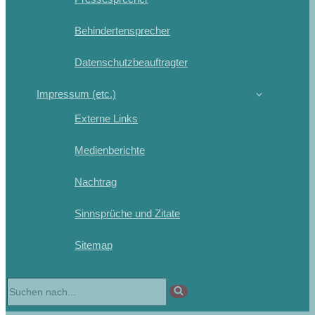
Behindertensprecher
Datenschutzbeauftragter
Impressum (etc.)
Externe Links
Medienberichte
Nachtrag
Sinnsprüche und Zitate
Sitemap