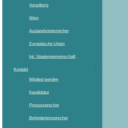
Vorarlberg
Wien
Auslandsösterreicher
Europäische Union
Int. Staatengemeinschaft
Kontakt
Mitglied werden
Kandidatur
Pressesprecher
Behindertensprecher