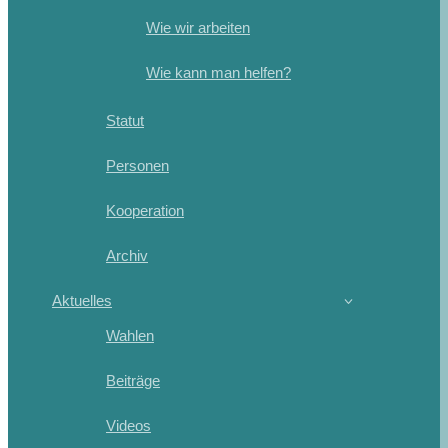
Wie wir arbeiten
Wie kann man helfen?
Statut
Personen
Kooperation
Archiv
Aktuelles
Wahlen
Beiträge
Videos