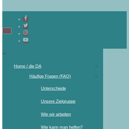
Home / die DA
Häufige Fragen (FAQ)
Unterschiede
Unsere Zielgruppe
Wie wir arbeiten
Wie kann man helfen?