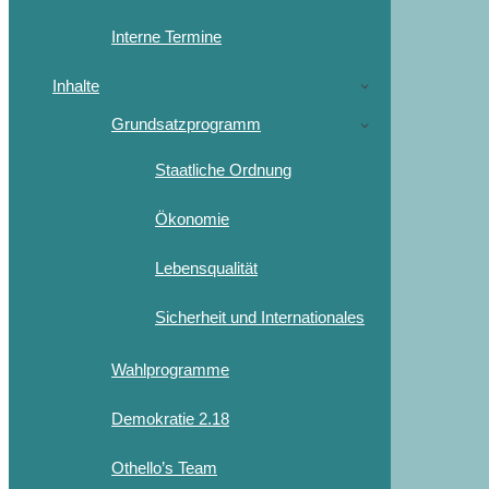
Interne Termine
Inhalte
Grundsatzprogramm
Staatliche Ordnung
Ökonomie
Lebensqualität
Sicherheit und Internationales
Wahlprogramme
Demokratie 2.18
Othello’s Team