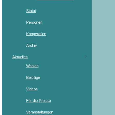
Statut
Personen
Kooperation
Archiv
Aktuelles
Wahlen
Beiträge
Videos
Für die Presse
Veranstaltungen