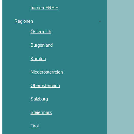
barriereFREI+
Regionen
Österreich
Burgenland
Kärnten
Niederösterreich
Oberösterreich
Salzburg
Steiermark
Tirol