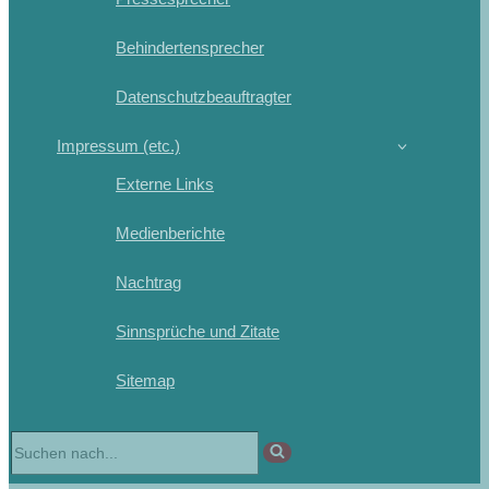
Behindertensprecher
Datenschutzbeauftragter
Impressum (etc.)
Externe Links
Medienberichte
Nachtrag
Sinnsprüche und Zitate
Sitemap