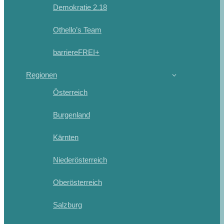
Demokratie 2.18
Othello’s Team
barriereFREI+
Regionen
Österreich
Burgenland
Kärnten
Niederösterreich
Oberösterreich
Salzburg