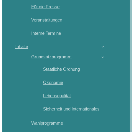
Für die Presse
Veranstaltungen
Interne Termine
Inhalte
Grundsatzprogramm
Staatliche Ordnung
Ökonomie
Lebensqualität
Sicherheit und Internationales
Wahlprogramme