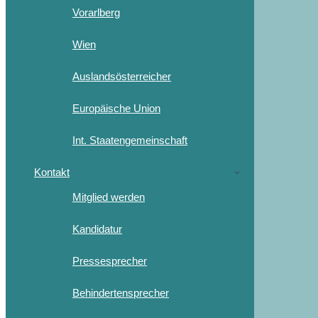
Vorarlberg
Wien
Auslandsösterreicher
Europäische Union
Int. Staatengemeinschaft
Kontakt
Mitglied werden
Kandidatur
Pressesprecher
Behindertensprecher