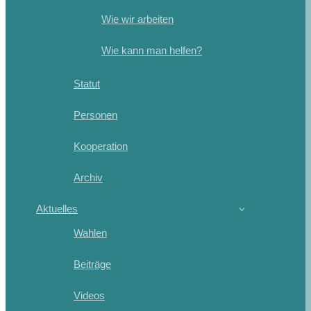
Wie wir arbeiten
Wie kann man helfen?
Statut
Personen
Kooperation
Archiv
Aktuelles
Wahlen
Beiträge
Videos