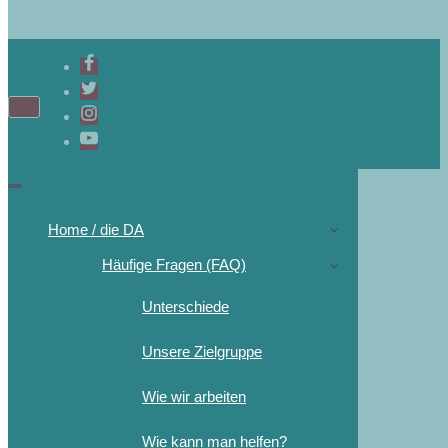
Home / die DA
Häufige Fragen (FAQ)
Unterschiede
Unsere Zielgruppe
Wie wir arbeiten
Wie kann man helfen?