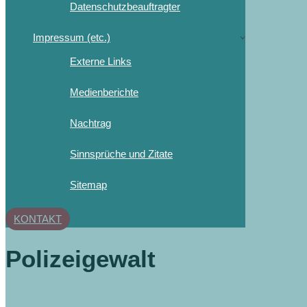
Datenschutzbeauftragter
Impressum (etc.)
Externe Links
Medienberichte
Nachtrag
Sinnsprüche und Zitate
Sitemap
KONTAKT
Polizeigewalt