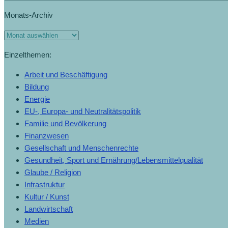
Monats-Archiv
Einzelthemen:
Arbeit und Beschäftigung
Bildung
Energie
EU-, Europa- und Neutralitätspolitik
Familie und Bevölkerung
Finanzwesen
Gesellschaft und Menschenrechte
Gesundheit, Sport und Ernährung/Lebensmittelqualität
Glaube / Religion
Infrastruktur
Kultur / Kunst
Landwirtschaft
Medien