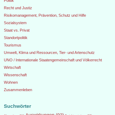
Politik
Recht und Justiz
Risikomanagement, Prävention, Schutz und Hilfe
Sozialsystem
Staat vs. Privat
Standortpolitik
Tourismus
Umwelt, Klima und Ressourcen, Tier- und Artenschutz
UNO / Internationale Staatengemeinschaft und Völkerrecht
Wirtschaft
Wissenschaft
Wohnen
Zusammenleben
Suchwörter