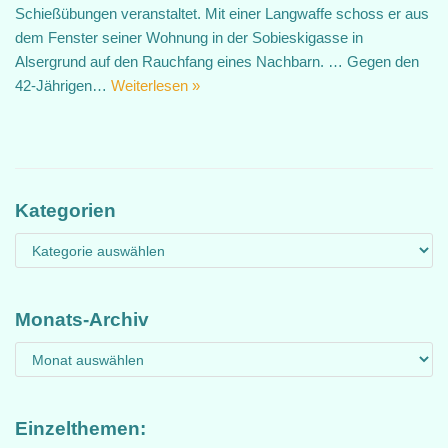
Schießübungen veranstaltet. Mit einer Langwaffe schoss er aus
dem Fenster seiner Wohnung in der Sobieskigasse in
Alsergrund auf den Rauchfang eines Nachbarn. … Gegen den
42-Jährigen…
Weiterlesen »
Kategorien
Monats-Archiv
Einzelthemen: