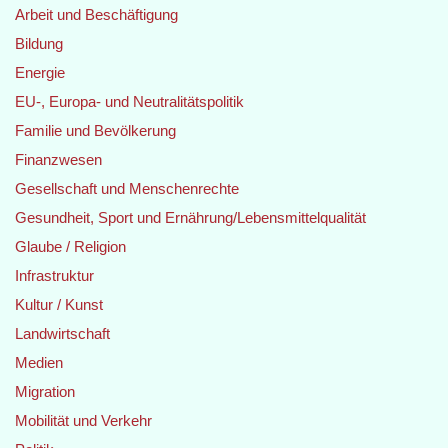
Arbeit und Beschäftigung
Bildung
Energie
EU-, Europa- und Neutralitätspolitik
Familie und Bevölkerung
Finanzwesen
Gesellschaft und Menschenrechte
Gesundheit, Sport und Ernährung/Lebensmittelqualität
Glaube / Religion
Infrastruktur
Kultur / Kunst
Landwirtschaft
Medien
Migration
Mobilität und Verkehr