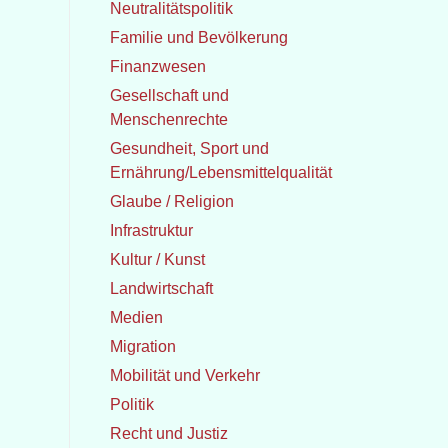
Neutralitätspolitik
Familie und Bevölkerung
Finanzwesen
Gesellschaft und
Menschenrechte
Gesundheit, Sport und
Ernährung/Lebensmittelqualität
Glaube / Religion
Infrastruktur
Kultur / Kunst
Landwirtschaft
Medien
Migration
Mobilität und Verkehr
Politik
Recht und Justiz