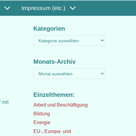
Impressum (etc.)
Kategorien
Monats-Archiv
Einzelthemen:
 mit
Arbeit und Beschäftigung
Bildung
Energie
EU-, Europa- und