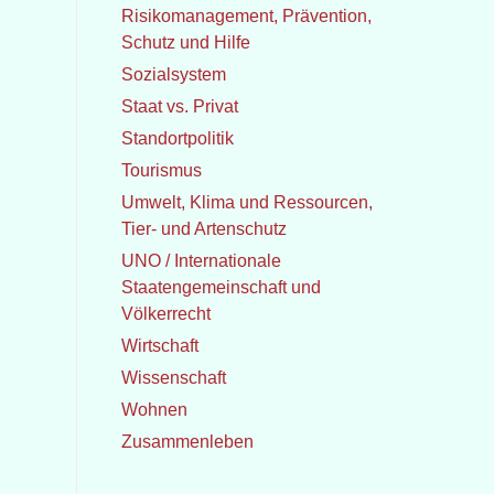
Risikomanagement, Prävention,
Schutz und Hilfe
Sozialsystem
Staat vs. Privat
Standortpolitik
Tourismus
Umwelt, Klima und Ressourcen,
Tier- und Artenschutz
UNO / Internationale
Staatengemeinschaft und
Völkerrecht
Wirtschaft
Wissenschaft
Wohnen
Zusammenleben