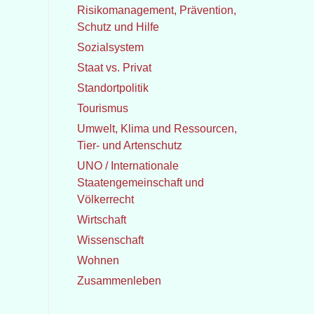
Risikomanagement, Prävention,
Schutz und Hilfe
Sozialsystem
Staat vs. Privat
Standortpolitik
Tourismus
Umwelt, Klima und Ressourcen,
Tier- und Artenschutz
UNO / Internationale
Staatengemeinschaft und
Völkerrecht
Wirtschaft
Wissenschaft
Wohnen
Zusammenleben