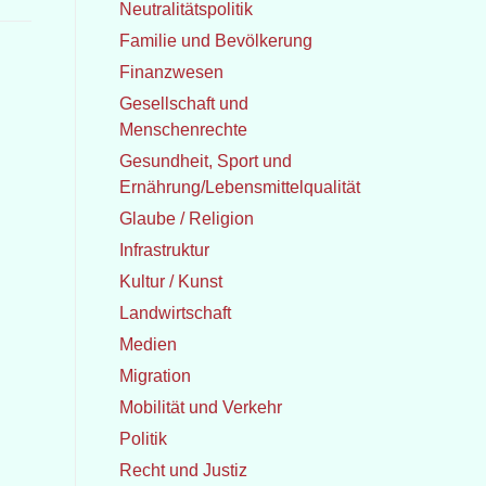
Neutralitätspolitik
Familie und Bevölkerung
Finanzwesen
Gesellschaft und
Menschenrechte
Gesundheit, Sport und
Ernährung/Lebensmittelqualität
Glaube / Religion
Infrastruktur
Kultur / Kunst
Landwirtschaft
Medien
Migration
Mobilität und Verkehr
Politik
Recht und Justiz