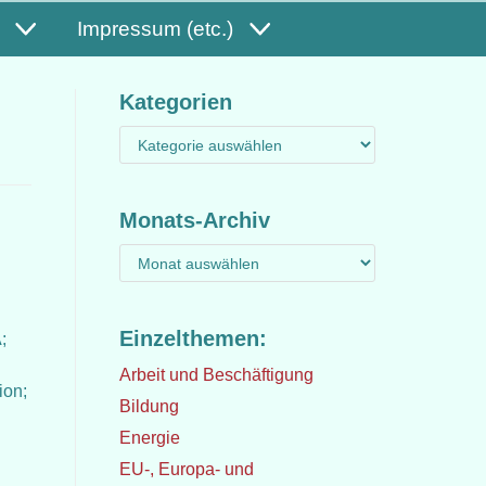
Impressum (etc.)
Kategorien
Monats-Archiv
Einzelthemen:
;
Arbeit und Beschäftigung
ion;
Bildung
Energie
EU-, Europa- und