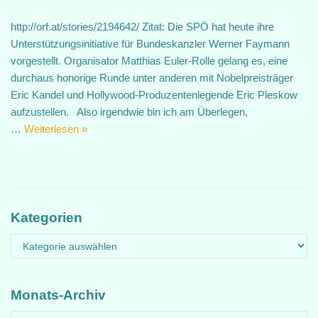
http://orf.at/stories/2194642/ Zitat: Die SPÖ hat heute ihre
Unterstützungsinitiative für Bundeskanzler Werner Faymann
vorgestellt. Organisator Matthias Euler-Rolle gelang es, eine
durchaus honorige Runde unter anderen mit Nobelpreisträger
Eric Kandel und Hollywood-Produzentenlegende Eric Pleskow
aufzustellen. Also irgendwie bin ich am Überlegen,
…
Weiterlesen »
Kategorien
Monats-Archiv