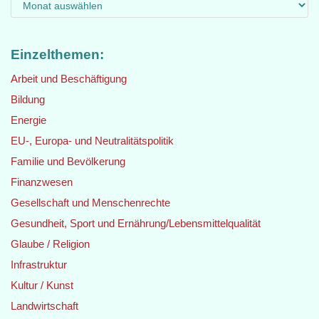
Einzelthemen:
Arbeit und Beschäftigung
Bildung
Energie
EU-, Europa- und Neutralitätspolitik
Familie und Bevölkerung
Finanzwesen
Gesellschaft und Menschenrechte
Gesundheit, Sport und Ernährung/Lebensmittelqualität
Glaube / Religion
Infrastruktur
Kultur / Kunst
Landwirtschaft