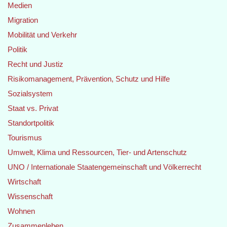
Medien
Migration
Mobilität und Verkehr
Politik
Recht und Justiz
Risikomanagement, Prävention, Schutz und Hilfe
Sozialsystem
Staat vs. Privat
Standortpolitik
Tourismus
Umwelt, Klima und Ressourcen, Tier- und Artenschutz
UNO / Internationale Staatengemeinschaft und Völkerrecht
Wirtschaft
Wissenschaft
Wohnen
Zusammenleben