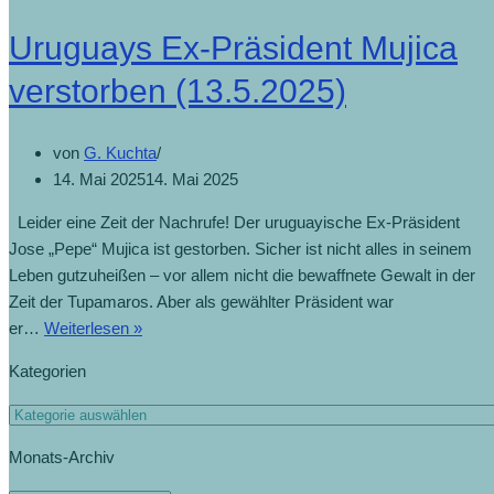
Uruguays Ex-Präsident Mujica
verstorben (13.5.2025)
von
G. Kuchta
14. Mai 2025
14. Mai 2025
Leider eine Zeit der Nachrufe! Der uruguayische Ex-Präsident
Jose „Pepe“ Mujica ist gestorben. Sicher ist nicht alles in seinem
Leben gutzuheißen – vor allem nicht die bewaffnete Gewalt in der
Zeit der Tupamaros. Aber als gewählter Präsident war
er…
Weiterlesen »
Kategorien
Monats-Archiv