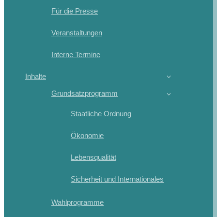
Für die Presse
Veranstaltungen
Interne Termine
Inhalte
Grundsatzprogramm
Staatliche Ordnung
Ökonomie
Lebensqualität
Sicherheit und Internationales
Wahlprogramme