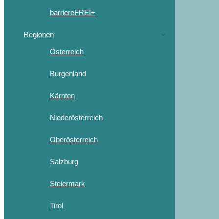
barriereFREI+
Regionen
Österreich
Burgenland
Kärnten
Niederösterreich
Oberösterreich
Salzburg
Steiermark
Tirol