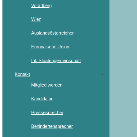
Vorarlberg
Wien
Auslandsösterreicher
Europäische Union
Int. Staatengemeinschaft
Kontakt
Mitglied werden
Kandidatur
Pressesprecher
Behindertensprecher