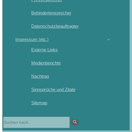
Behindertensprecher
Datenschutzbeauftragter
Impressum (etc.)
Externe Links
Medienberichte
Nachtrag
Sinnsprüche und Zitate
Sitemap