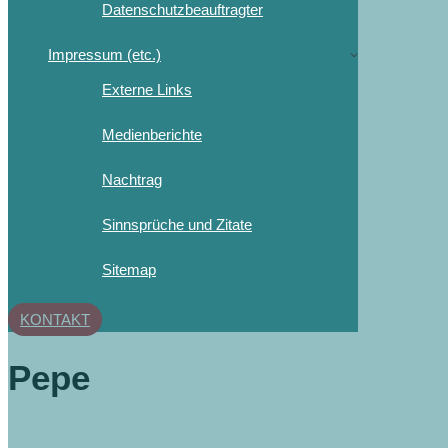
Datenschutzbeauftragter
Impressum (etc.)
Externe Links
Medienberichte
Nachtrag
Sinnsprüche und Zitate
Sitemap
KONTAKT
Pepe