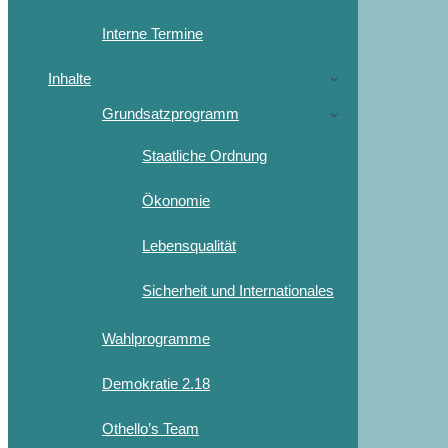
Interne Termine
Inhalte
Grundsatzprogramm
Staatliche Ordnung
Ökonomie
Lebensqualität
Sicherheit und Internationales
Wahlprogramme
Demokratie 2.18
Othello’s Team