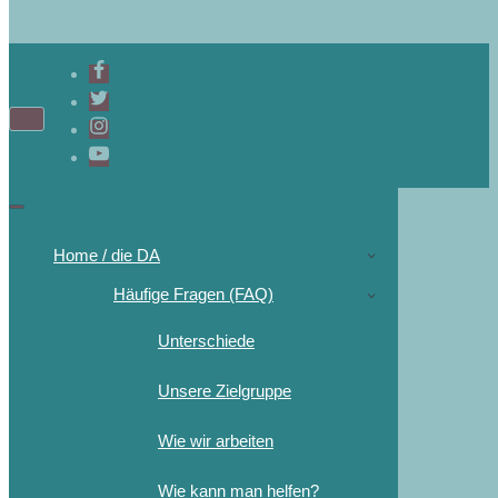
Home / die DA
Häufige Fragen (FAQ)
Unterschiede
Unsere Zielgruppe
Wie wir arbeiten
Wie kann man helfen?