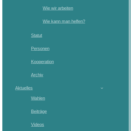
Wie wir arbeiten
Wie kann man helfen?
Statut
Personen
Kooperation
Archiv
Aktuelles
Wahlen
Beiträge
Videos