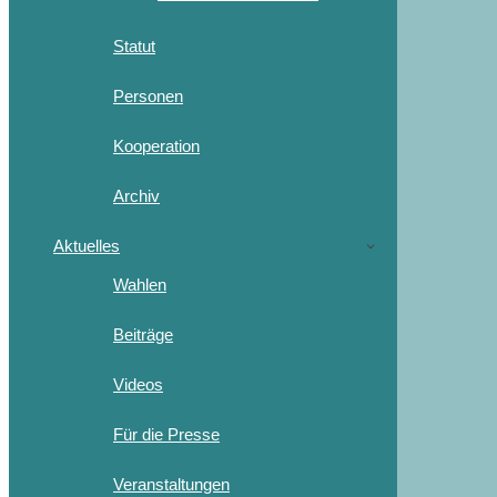
Statut
Personen
Kooperation
Archiv
Aktuelles
Wahlen
Beiträge
Videos
Für die Presse
Veranstaltungen