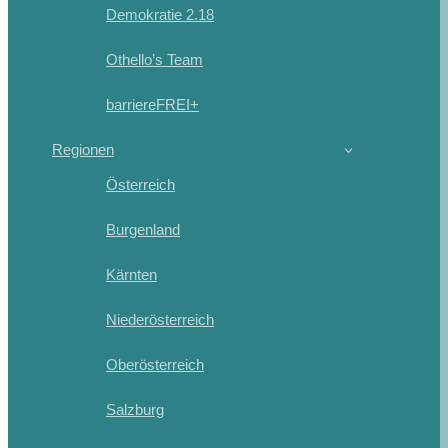
Demokratie 2.18
Othello’s Team
barriereFREI+
Regionen
Österreich
Burgenland
Kärnten
Niederösterreich
Oberösterreich
Salzburg