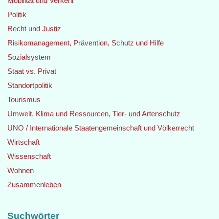
Mobilität und Verkehr
Politik
Recht und Justiz
Risikomanagement, Prävention, Schutz und Hilfe
Sozialsystem
Staat vs. Privat
Standortpolitik
Tourismus
Umwelt, Klima und Ressourcen, Tier- und Artenschutz
UNO / Internationale Staatengemeinschaft und Völkerrecht
Wirtschaft
Wissenschaft
Wohnen
Zusammenleben
Suchwörter