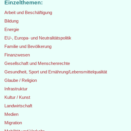
Einzelthemen:
Arbeit und Beschäftigung
Bildung
Energie
EU-, Europa- und Neutralitätspolitik
Familie und Bevölkerung
Finanzwesen
Gesellschaft und Menschenrechte
Gesundheit, Sport und Ernährung/Lebensmittelqualität
Glaube / Religion
Infrastruktur
Kultur / Kunst
Landwirtschaft
Medien
Migration