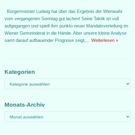
Bürgermeister Ludwig hat über das Ergebnis der Wienwahl
vom vergangenen Sonntag gut lachen! Seine Taktik ist voll
aufgegangen und spielt ihm punkto neuer Mandatsverteilung im
Wiener Gemeinderat in die Hände. Aber unsere kleine Analyse
samt darauf aufbauender Prognose zeigt,…
Weiterlesen »
Kategorien
Monats-Archiv