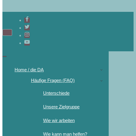
Home / die DA
Häufige Fragen (FAQ)
Unterschiede
Unsere Zielgruppe
Wie wir arbeiten
Wie kann man helfen?