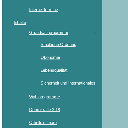
Interne Termine
Inhalte
Grundsatzprogramm
Staatliche Ordnung
Ökonomie
Lebensqualität
Sicherheit und Internationales
Wahlprogramme
Demokratie 2.18
Othello’s Team