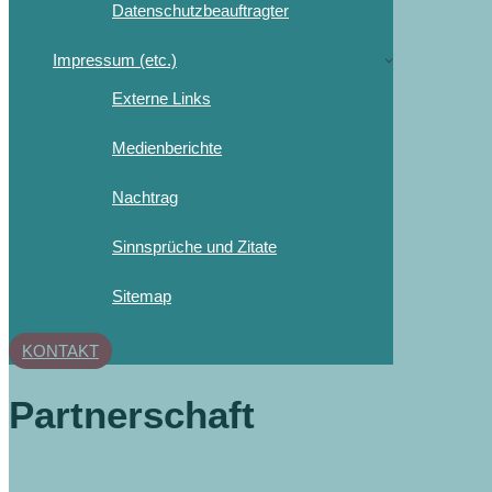
Datenschutzbeauftragter
Impressum (etc.)
Externe Links
Medienberichte
Nachtrag
Sinnsprüche und Zitate
Sitemap
KONTAKT
Partnerschaft