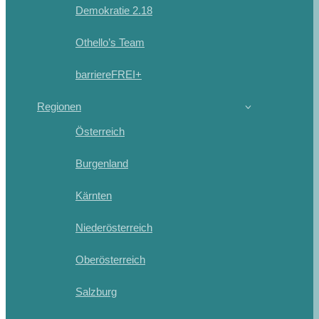
Demokratie 2.18
Othello’s Team
barriereFREI+
Regionen
Österreich
Burgenland
Kärnten
Niederösterreich
Oberösterreich
Salzburg