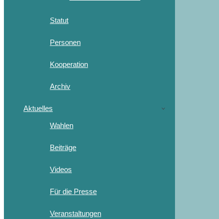
Statut
Personen
Kooperation
Archiv
Aktuelles
Wahlen
Beiträge
Videos
Für die Presse
Veranstaltungen