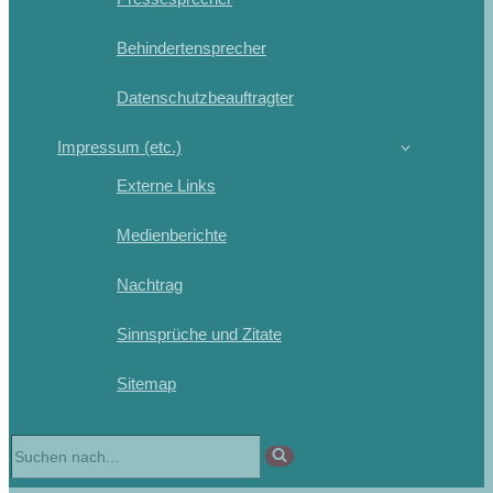
Behindertensprecher
Datenschutzbeauftragter
Impressum (etc.)
Externe Links
Medienberichte
Nachtrag
Sinnsprüche und Zitate
Sitemap