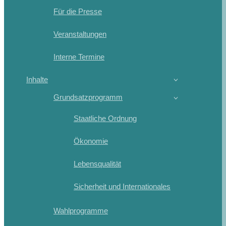
Für die Presse
Veranstaltungen
Interne Termine
Inhalte
Grundsatzprogramm
Staatliche Ordnung
Ökonomie
Lebensqualität
Sicherheit und Internationales
Wahlprogramme