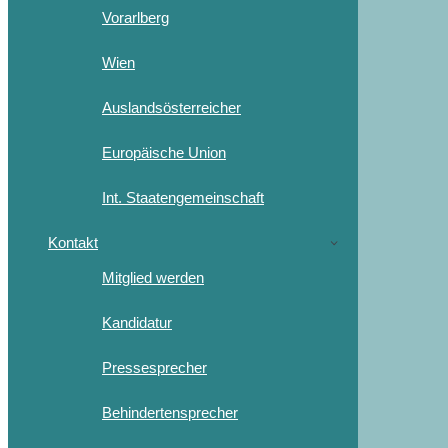
Vorarlberg
Wien
Auslandsösterreicher
Europäische Union
Int. Staatengemeinschaft
Kontakt
Mitglied werden
Kandidatur
Pressesprecher
Behindertensprecher