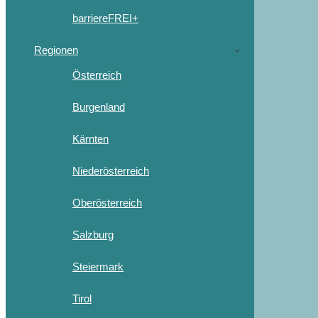
barriereFREI+
Regionen
Österreich
Burgenland
Kärnten
Niederösterreich
Oberösterreich
Salzburg
Steiermark
Tirol