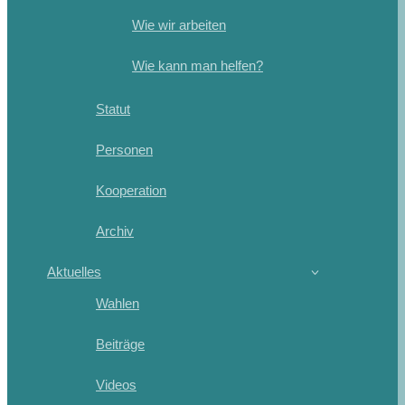
Wie wir arbeiten
Wie kann man helfen?
Statut
Personen
Kooperation
Archiv
Aktuelles
Wahlen
Beiträge
Videos