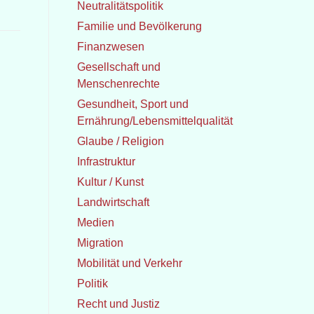
Neutralitätspolitik
Familie und Bevölkerung
Finanzwesen
Gesellschaft und
Menschenrechte
Gesundheit, Sport und
Ernährung/Lebensmittelqualität
Glaube / Religion
Infrastruktur
Kultur / Kunst
Landwirtschaft
Medien
Migration
Mobilität und Verkehr
Politik
Recht und Justiz