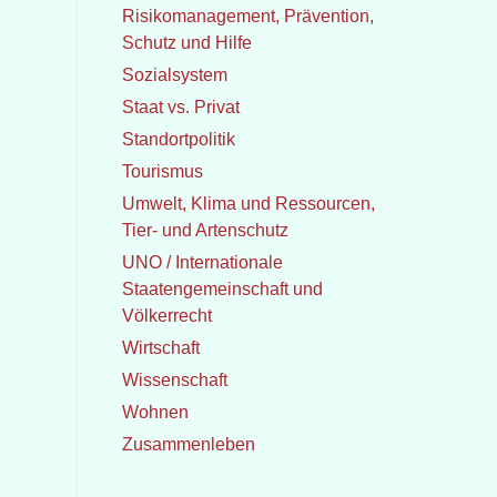
Risikomanagement, Prävention,
Schutz und Hilfe
Sozialsystem
Staat vs. Privat
Standortpolitik
Tourismus
Umwelt, Klima und Ressourcen,
Tier- und Artenschutz
UNO / Internationale
Staatengemeinschaft und
Völkerrecht
Wirtschaft
Wissenschaft
Wohnen
Zusammenleben