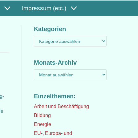
Impressum (etc.)
Kategorien
Monats-Archiv
Einzelthemen:
g-
Arbeit und Beschäftigung
ie
Bildung
Energie
EU-, Europa- und