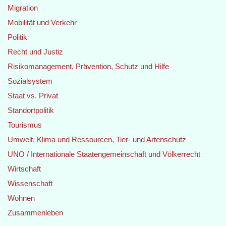
Migration
Mobilität und Verkehr
Politik
Recht und Justiz
Risikomanagement, Prävention, Schutz und Hilfe
Sozialsystem
Staat vs. Privat
Standortpolitik
Tourismus
Umwelt, Klima und Ressourcen, Tier- und Artenschutz
UNO / Internationale Staatengemeinschaft und Völkerrecht
Wirtschaft
Wissenschaft
Wohnen
Zusammenleben