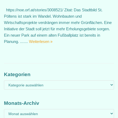
https://noe.orf.at/stories/3008521/ Zitat: Das Stadtbild St.
Pöltens ist stark im Wandel. Wohnbauten und
Wirtschaftsprojekte verdrängen immer mehr Grünflächen. Eine
Initiative der Stadt soll jetzt für mehr Erholungsgebiete sorgen.
Ein neuer Park auf einem alten Fußballplatz ist bereits in
Planung. ……
Weiterlesen »
Kategorien
Monats-Archiv