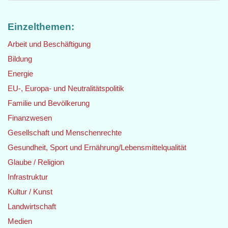
Einzelthemen:
Arbeit und Beschäftigung
Bildung
Energie
EU-, Europa- und Neutralitätspolitik
Familie und Bevölkerung
Finanzwesen
Gesellschaft und Menschenrechte
Gesundheit, Sport und Ernährung/Lebensmittelqualität
Glaube / Religion
Infrastruktur
Kultur / Kunst
Landwirtschaft
Medien