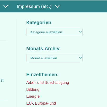
Impressum (etc.)
Kategorien
Monats-Archiv
Einzelthemen:
st
Arbeit und Beschäftigung
Bildung
Energie
EU-, Europa- und