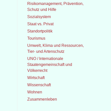
Risikomanagement, Prävention,
Schutz und Hilfe
Sozialsystem
Staat vs. Privat
Standortpolitik
Tourismus
Umwelt, Klima und Ressourcen,
Tier- und Artenschutz
UNO / Internationale
Staatengemeinschaft und
Völkerrecht
Wirtschaft
Wissenschaft
Wohnen
Zusammenleben