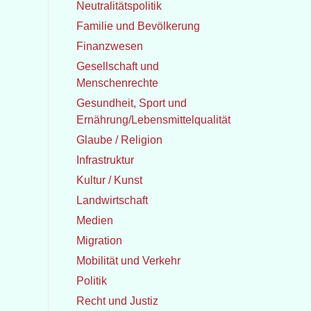
Neutralitätspolitik
Familie und Bevölkerung
Finanzwesen
Gesellschaft und
Menschenrechte
Gesundheit, Sport und
Ernährung/Lebensmittelqualität
Glaube / Religion
Infrastruktur
Kultur / Kunst
Landwirtschaft
Medien
Migration
Mobilität und Verkehr
Politik
Recht und Justiz