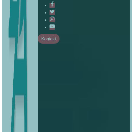
Kontakt