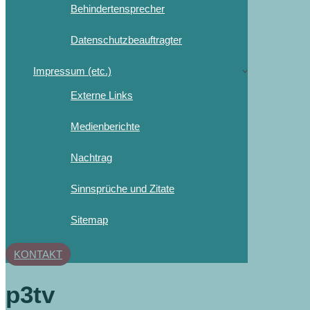
Behindertensprecher
Datenschutzbeauftragter
Impressum (etc.)
Externe Links
Medienberichte
Nachtrag
Sinnsprüche und Zitate
Sitemap
KONTAKT
p3tv