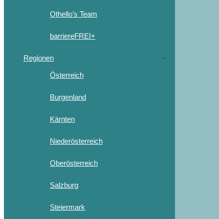
Othello’s Team
barriereFREI+
Regionen
Österreich
Burgenland
Kärnten
Niederösterreich
Oberösterreich
Salzburg
Steiermark