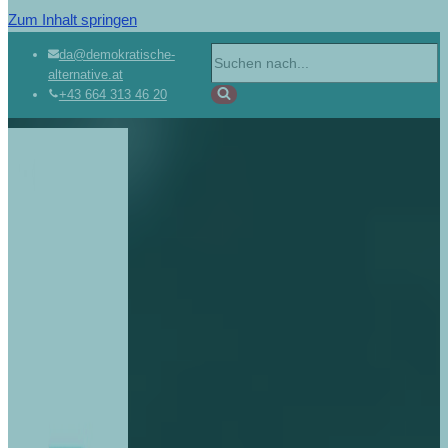
Zum Inhalt springen
da@demokratische-
alternative.at
+43 664 313 46 20