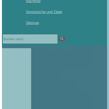
Nachtrag
Sinnsprüche und Zitate
Sitemap