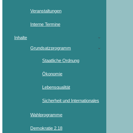
Veranstaltungen
Interne Termine
Inhalte
Grundsatzprogramm
Staatliche Ordnung
Ökonomie
Lebensqualität
Sicherheit und Internationales
Wahlprogramme
Demokratie 2.18