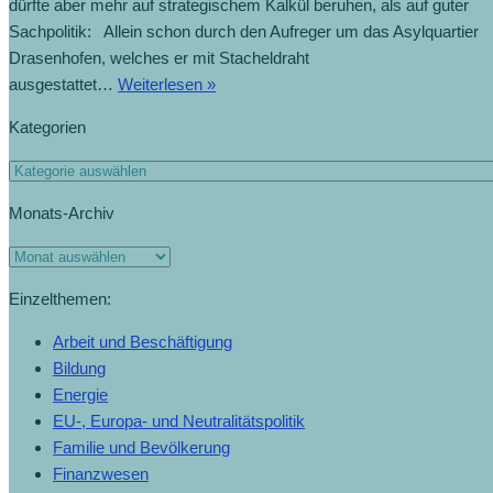
dürfte aber mehr auf strategischem Kalkül beruhen, als auf guter
Sachpolitik: Allein schon durch den Aufreger um das Asylquartier
Drasenhofen, welches er mit Stacheldraht
ausgestattet…
Weiterlesen »
Kategorien
Monats-Archiv
Einzelthemen:
Arbeit und Beschäftigung
Bildung
Energie
EU-, Europa- und Neutralitätspolitik
Familie und Bevölkerung
Finanzwesen