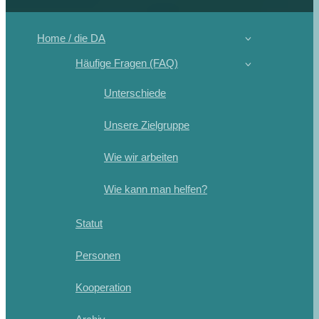
Home / die DA
Häufige Fragen (FAQ)
Unterschiede
Unsere Zielgruppe
Wie wir arbeiten
Wie kann man helfen?
Statut
Personen
Kooperation