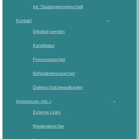
Int. Staatengemeinschaft
Kontakt
Mitglied werden
Kandidatur
Pressesprecher
Behindertensprecher
Datenschutzbeauftragter
Impressum (etc.)
Externe Links
Medienberichte