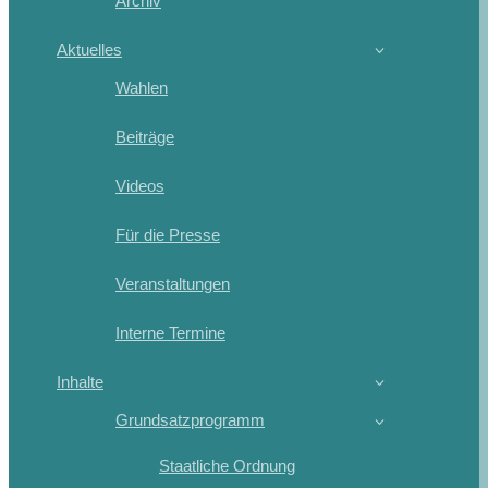
Archiv
Aktuelles
Wahlen
Beiträge
Videos
Für die Presse
Veranstaltungen
Interne Termine
Inhalte
Grundsatzprogramm
Staatliche Ordnung