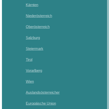
Kärnten
Niederösterreich
Oberösterreich
Salzburg
Steiermark
Tirol
Vorarlberg
Wien
Auslandsösterreicher
Europäische Union