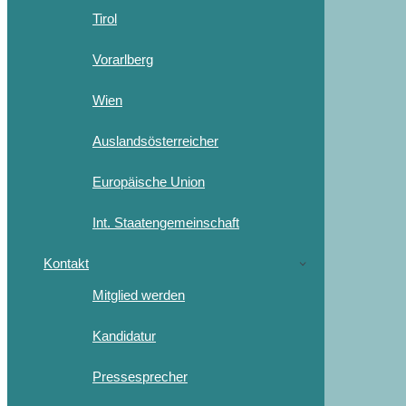
Tirol
Vorarlberg
Wien
Auslandsösterreicher
Europäische Union
Int. Staatengemeinschaft
Kontakt
Mitglied werden
Kandidatur
Pressesprecher