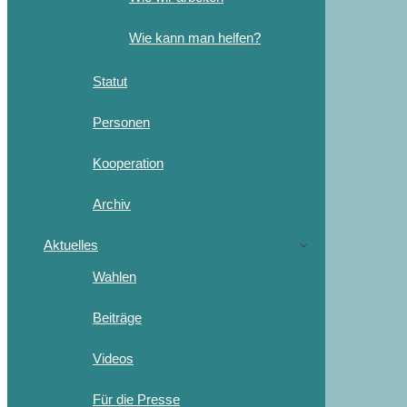
Wie kann man helfen?
Statut
Personen
Kooperation
Archiv
Aktuelles
Wahlen
Beiträge
Videos
Für die Presse