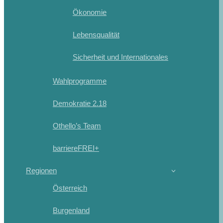
Ökonomie
Lebensqualität
Sicherheit und Internationales
Wahlprogramme
Demokratie 2.18
Othello’s Team
barriereFREI+
Regionen
Österreich
Burgenland