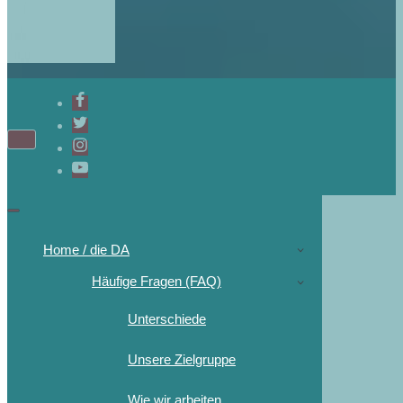
Home / die DA
Häufige Fragen (FAQ)
Unterschiede
Unsere Zielgruppe
Wie wir arbeiten