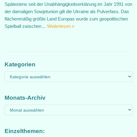
Spätestens seit der Unabhängigkeitserklärung im Jahr 1991 von
der damaligen Sowjetunion gilt die Ukraine als Pulverfass. Das
flächenmäßig größte Land Europas wurde zum geopolitischen
Spielball zwischen…
Weiterlesen »
Kategorien
Monats-Archiv
Einzelthemen: