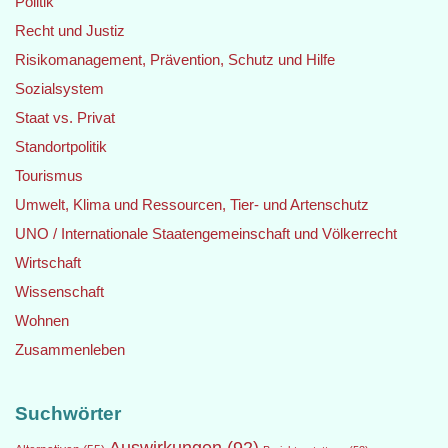
Politik
Recht und Justiz
Risikomanagement, Prävention, Schutz und Hilfe
Sozialsystem
Staat vs. Privat
Standortpolitik
Tourismus
Umwelt, Klima und Ressourcen, Tier- und Artenschutz
UNO / Internationale Staatengemeinschaft und Völkerrecht
Wirtschaft
Wissenschaft
Wohnen
Zusammenleben
Suchwörter