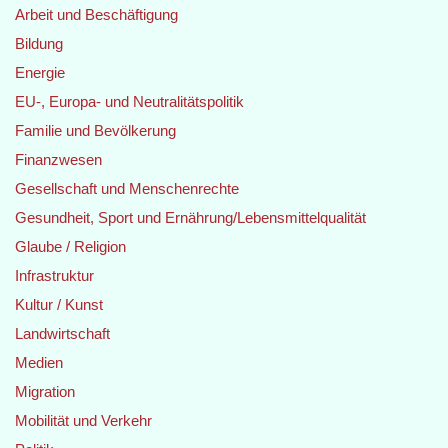
Arbeit und Beschäftigung
Bildung
Energie
EU-, Europa- und Neutralitätspolitik
Familie und Bevölkerung
Finanzwesen
Gesellschaft und Menschenrechte
Gesundheit, Sport und Ernährung/Lebensmittelqualität
Glaube / Religion
Infrastruktur
Kultur / Kunst
Landwirtschaft
Medien
Migration
Mobilität und Verkehr