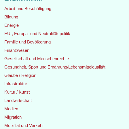
Arbeit und Beschäftigung
Bildung
Energie
EU-, Europa- und Neutralitätspolitik
Familie und Bevölkerung
Finanzwesen
Gesellschaft und Menschenrechte
Gesundheit, Sport und Ernährung/Lebensmittelqualität
Glaube / Religion
Infrastruktur
Kultur / Kunst
Landwirtschaft
Medien
Migration
Mobilität und Verkehr