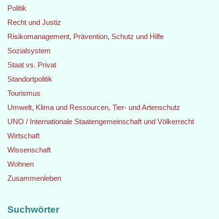
Politik
Recht und Justiz
Risikomanagement, Prävention, Schutz und Hilfe
Sozialsystem
Staat vs. Privat
Standortpolitik
Tourismus
Umwelt, Klima und Ressourcen, Tier- und Artenschutz
UNO / Internationale Staatengemeinschaft und Völkerrecht
Wirtschaft
Wissenschaft
Wohnen
Zusammenleben
Suchwörter