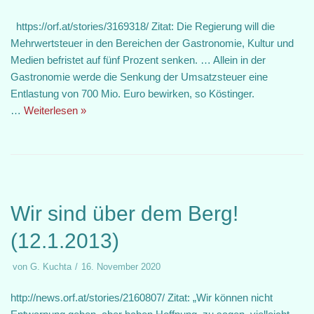
https://orf.at/stories/3169318/ Zitat: Die Regierung will die
Mehrwertsteuer in den Bereichen der Gastronomie, Kultur und
Medien befristet auf fünf Prozent senken. … Allein in der
Gastronomie werde die Senkung der Umsatzsteuer eine
Entlastung von 700 Mio. Euro bewirken, so Köstinger.
…
Weiterlesen »
Wir sind über dem Berg!
(12.1.2013)
von
G. Kuchta
16. November 2020
http://news.orf.at/stories/2160807/ Zitat: „Wir können nicht