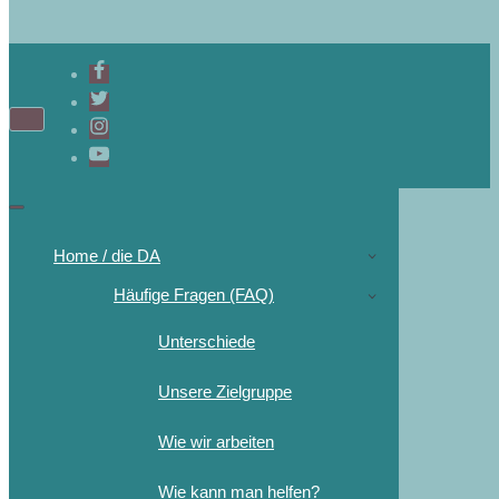
Home / die DA
Häufige Fragen (FAQ)
Unterschiede
Unsere Zielgruppe
Wie wir arbeiten
Wie kann man helfen?