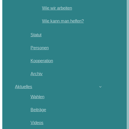
Wie wir arbeiten
Wie kann man helfen?
Statut
Personen
Kooperation
Archiv
Aktuelles
Wahlen
Beiträge
Videos