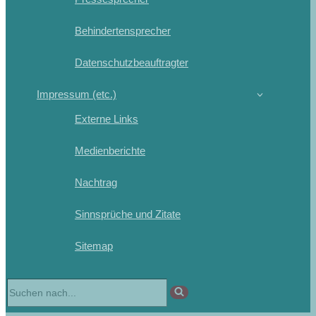
Behindertensprecher
Datenschutzbeauftragter
Impressum (etc.)
Externe Links
Medienberichte
Nachtrag
Sinnsprüche und Zitate
Sitemap