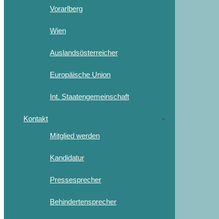
Vorarlberg
Wien
Auslandsösterreicher
Europäische Union
Int. Staatengemeinschaft
Kontakt
Mitglied werden
Kandidatur
Pressesprecher
Behindertensprecher