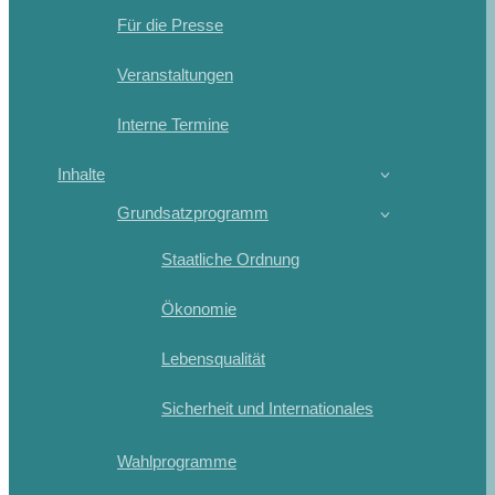
Für die Presse
Veranstaltungen
Interne Termine
Inhalte
Grundsatzprogramm
Staatliche Ordnung
Ökonomie
Lebensqualität
Sicherheit und Internationales
Wahlprogramme