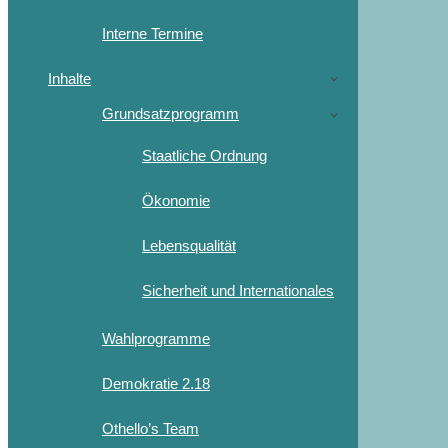
Interne Termine
Inhalte
Grundsatzprogramm
Staatliche Ordnung
Ökonomie
Lebensqualität
Sicherheit und Internationales
Wahlprogramme
Demokratie 2.18
Othello’s Team