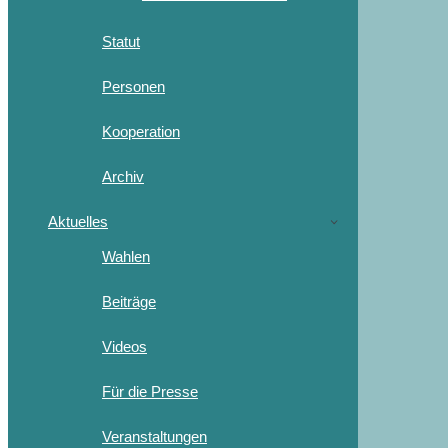
Statut
Personen
Kooperation
Archiv
Aktuelles
Wahlen
Beiträge
Videos
Für die Presse
Veranstaltungen