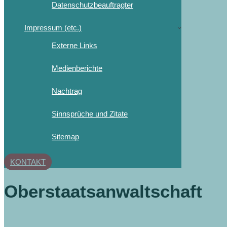
Datenschutzbeauftragter
Impressum (etc.)
Externe Links
Medienberichte
Nachtrag
Sinnsprüche und Zitate
Sitemap
KONTAKT
Oberstaatsanwaltschaft