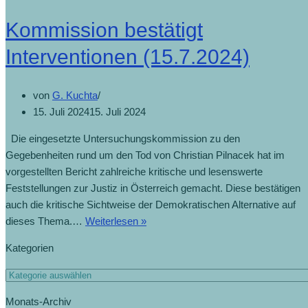
Kommission bestätigt
Interventionen (15.7.2024)
von
G. Kuchta
15. Juli 2024
15. Juli 2024
Die eingesetzte Untersuchungskommission zu den
Gegebenheiten rund um den Tod von Christian Pilnacek hat im
vorgestellten Bericht zahlreiche kritische und lesenswerte
Feststellungen zur Justiz in Österreich gemacht. Diese bestätigen
auch die kritische Sichtweise der Demokratischen Alternative auf
dieses Thema.…
Weiterlesen »
Kategorien
Monats-Archiv