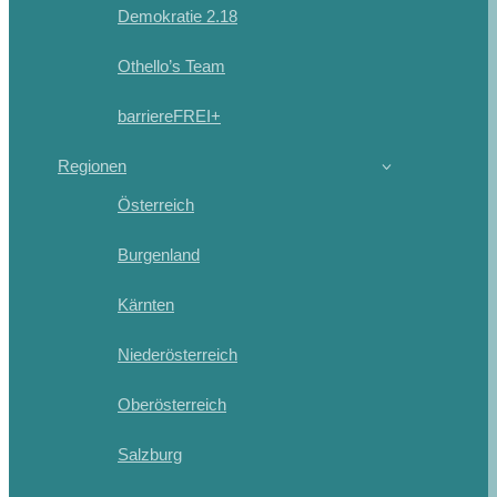
Demokratie 2.18
Othello’s Team
barriereFREI+
Regionen
Österreich
Burgenland
Kärnten
Niederösterreich
Oberösterreich
Salzburg