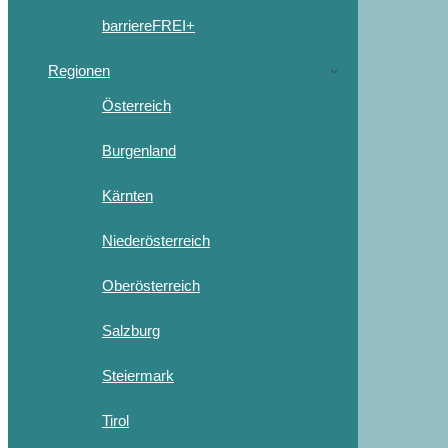
barriereFREI+
Regionen
Österreich
Burgenland
Kärnten
Niederösterreich
Oberösterreich
Salzburg
Steiermark
Tirol