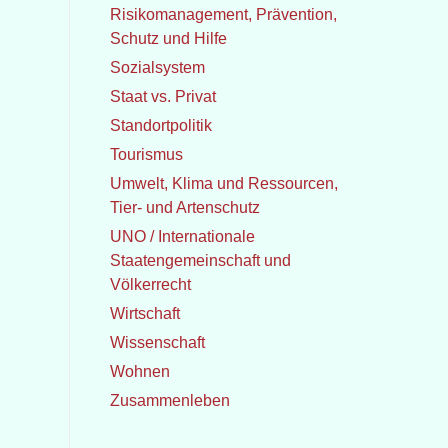
Risikomanagement, Prävention,
Schutz und Hilfe
Sozialsystem
Staat vs. Privat
Standortpolitik
Tourismus
Umwelt, Klima und Ressourcen,
Tier- und Artenschutz
UNO / Internationale
Staatengemeinschaft und
Völkerrecht
Wirtschaft
Wissenschaft
Wohnen
Zusammenleben