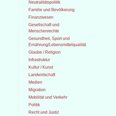
Neutralitätspolitik
Familie und Bevölkerung
Finanzwesen
Gesellschaft und
Menschenrechte
Gesundheit, Sport und
Ernährung/Lebensmittelqualität
Glaube / Religion
Infrastruktur
Kultur / Kunst
Landwirtschaft
Medien
Migration
Mobilität und Verkehr
Politik
Recht und Justiz