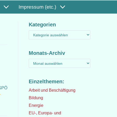
Impressum (etc.)
Kategorien
Monats-Archiv
Einzelthemen:
 SPÖ
Arbeit und Beschäftigung
»
Bildung
Energie
EU-, Europa- und