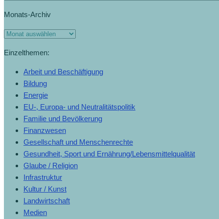
Monats-Archiv
Einzelthemen:
Arbeit und Beschäftigung
Bildung
Energie
EU-, Europa- und Neutralitätspolitik
Familie und Bevölkerung
Finanzwesen
Gesellschaft und Menschenrechte
Gesundheit, Sport und Ernährung/Lebensmittelqualität
Glaube / Religion
Infrastruktur
Kultur / Kunst
Landwirtschaft
Medien