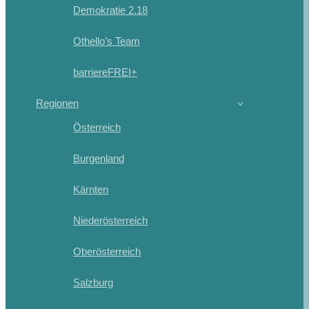
Demokratie 2.18
Othello’s Team
barriereFREI+
Regionen
Österreich
Burgenland
Kärnten
Niederösterreich
Oberösterreich
Salzburg