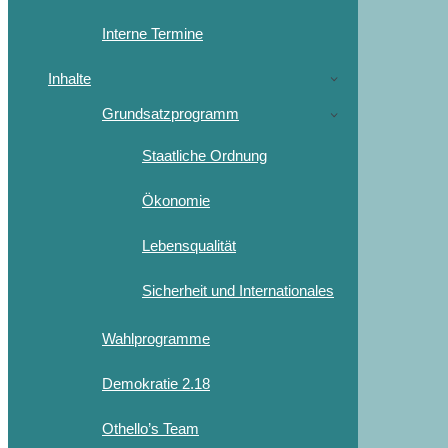
Interne Termine
Inhalte
Grundsatzprogramm
Staatliche Ordnung
Ökonomie
Lebensqualität
Sicherheit und Internationales
Wahlprogramme
Demokratie 2.18
Othello’s Team