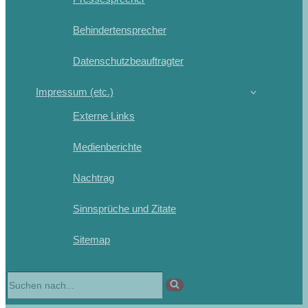
Behindertensprecher
Datenschutzbeauftragter
Impressum (etc.)
Externe Links
Medienberichte
Nachtrag
Sinnsprüche und Zitate
Sitemap