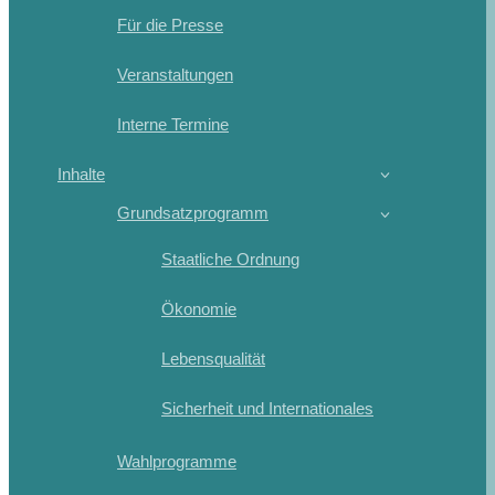
Für die Presse
Veranstaltungen
Interne Termine
Inhalte
Grundsatzprogramm
Staatliche Ordnung
Ökonomie
Lebensqualität
Sicherheit und Internationales
Wahlprogramme