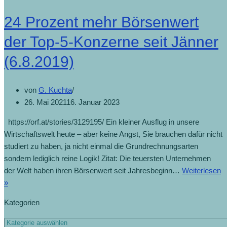
24 Prozent mehr Börsenwert
der Top-5-Konzerne seit Jänner
(6.8.2019)
von
G. Kuchta
26. Mai 2021
16. Januar 2023
https://orf.at/stories/3129195/ Ein kleiner Ausflug in unsere
Wirtschaftswelt heute – aber keine Angst, Sie brauchen dafür nicht
studiert zu haben, ja nicht einmal die Grundrechnungsarten
sondern lediglich reine Logik! Zitat: Die teuersten Unternehmen
der Welt haben ihren Börsenwert seit Jahresbeginn…
Weiterlesen
»
Kategorien