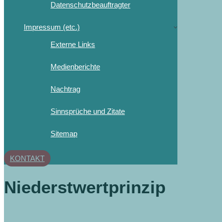
Datenschutzbeauftragter
Impressum (etc.)
Externe Links
Medienberichte
Nachtrag
Sinnsprüche und Zitate
Sitemap
KONTAKT
Niederstwertprinzip