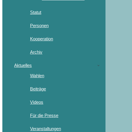
Statut
Personen
Kooperation
Archiv
Aktuelles
Wahlen
Beiträge
Videos
Für die Presse
Veranstaltungen