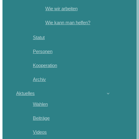
Wie wir arbeiten
Wie kann man helfen?
Statut
Personen
Kooperation
Archiv
Aktuelles
Wahlen
Beiträge
Videos