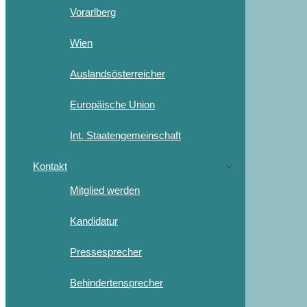
Vorarlberg
Wien
Auslandsösterreicher
Europäische Union
Int. Staatengemeinschaft
Kontakt
Mitglied werden
Kandidatur
Pressesprecher
Behindertensprecher