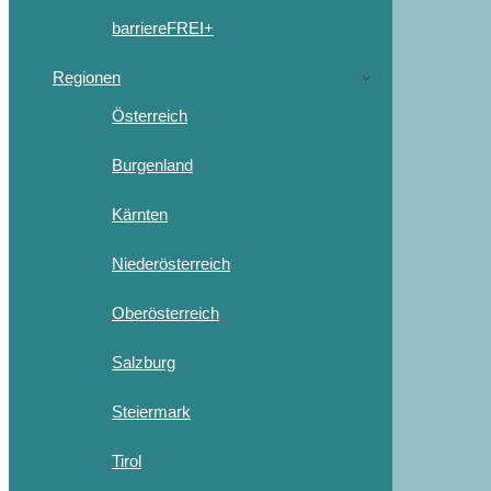
barriereFREI+
Regionen
Österreich
Burgenland
Kärnten
Niederösterreich
Oberösterreich
Salzburg
Steiermark
Tirol