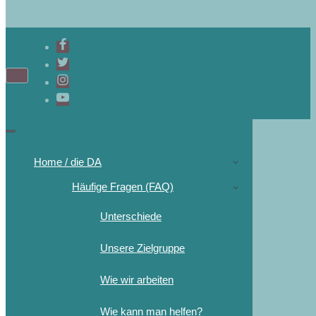
Home / die DA
Häufige Fragen (FAQ)
Unterschiede
Unsere Zielgruppe
Wie wir arbeiten
Wie kann man helfen?