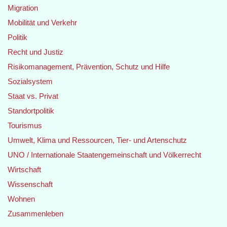
Migration
Mobilität und Verkehr
Politik
Recht und Justiz
Risikomanagement, Prävention, Schutz und Hilfe
Sozialsystem
Staat vs. Privat
Standortpolitik
Tourismus
Umwelt, Klima und Ressourcen, Tier- und Artenschutz
UNO / Internationale Staatengemeinschaft und Völkerrecht
Wirtschaft
Wissenschaft
Wohnen
Zusammenleben