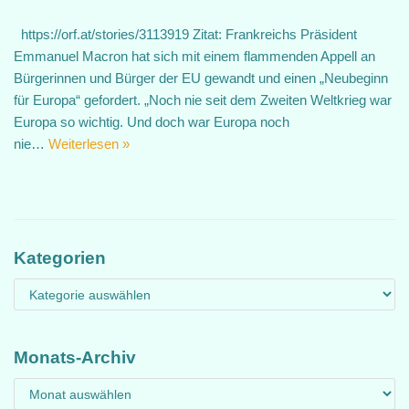
https://orf.at/stories/3113919 Zitat: Frankreichs Präsident
Emmanuel Macron hat sich mit einem flammenden Appell an
Bürgerinnen und Bürger der EU gewandt und einen „Neubeginn
für Europa“ gefordert. „Noch nie seit dem Zweiten Weltkrieg war
Europa so wichtig. Und doch war Europa noch
nie…
Weiterlesen »
Kategorien
Monats-Archiv