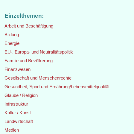
Einzelthemen:
Arbeit und Beschäftigung
Bildung
Energie
EU-, Europa- und Neutralitätspolitik
Familie und Bevölkerung
Finanzwesen
Gesellschaft und Menschenrechte
Gesundheit, Sport und Ernährung/Lebensmittelqualität
Glaube / Religion
Infrastruktur
Kultur / Kunst
Landwirtschaft
Medien