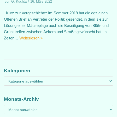
von
G. Kuchta
16. März 2022
Kurz zur Vorgeschichte: Im Sommer 2019 hat die egz einen
Offenen Brief an Vertreter der Politik gesendet, in dem sie zur
Lösung einer Mäuseplage auch die Beseitigung von Blüh- und
Grünstreifen zwischen Äckern und Straße gewünscht hat. In
Zeiten…
Weiterlesen »
Kategorien
Monats-Archiv