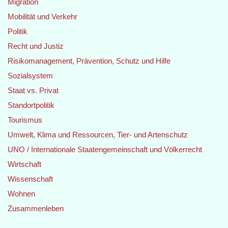
Migration
Mobilität und Verkehr
Politik
Recht und Justiz
Risikomanagement, Prävention, Schutz und Hilfe
Sozialsystem
Staat vs. Privat
Standortpolitik
Tourismus
Umwelt, Klima und Ressourcen, Tier- und Artenschutz
UNO / Internationale Staatengemeinschaft und Völkerrecht
Wirtschaft
Wissenschaft
Wohnen
Zusammenleben