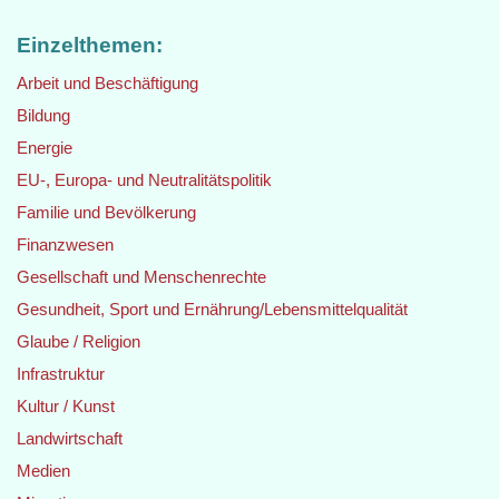
Einzelthemen:
Arbeit und Beschäftigung
Bildung
Energie
EU-, Europa- und Neutralitätspolitik
Familie und Bevölkerung
Finanzwesen
Gesellschaft und Menschenrechte
Gesundheit, Sport und Ernährung/Lebensmittelqualität
Glaube / Religion
Infrastruktur
Kultur / Kunst
Landwirtschaft
Medien