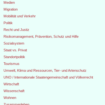
Medien
Migration
Mobilität und Verkehr
Politik
Recht und Justiz
Risikomanagement, Prävention, Schutz und Hilfe
Sozialsystem
Staat vs. Privat
Standortpolitik
Tourismus
Umwelt, Klima und Ressourcen, Tier- und Artenschutz
UNO / Internationale Staatengemeinschaft und Völkerrecht
Wirtschaft
Wissenschaft
Wohnen
Zusammenleben