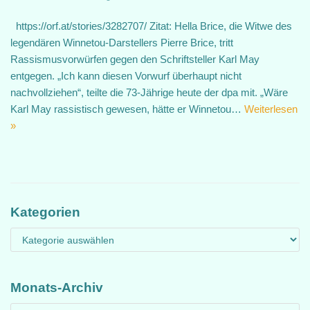
https://orf.at/stories/3282707/ Zitat: Hella Brice, die Witwe des
legendären Winnetou-Darstellers Pierre Brice, tritt
Rassismusvorwürfen gegen den Schriftsteller Karl May
entgegen. „Ich kann diesen Vorwurf überhaupt nicht
nachvollziehen“, teilte die 73-Jährige heute der dpa mit. „Wäre
Karl May rassistisch gewesen, hätte er Winnetou…
Weiterlesen
»
Kategorien
Monats-Archiv