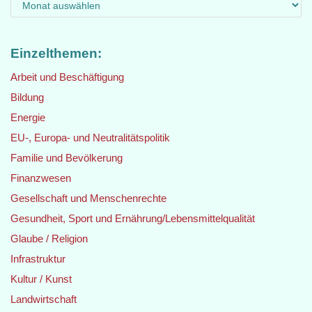
Einzelthemen:
Arbeit und Beschäftigung
Bildung
Energie
EU-, Europa- und Neutralitätspolitik
Familie und Bevölkerung
Finanzwesen
Gesellschaft und Menschenrechte
Gesundheit, Sport und Ernährung/Lebensmittelqualität
Glaube / Religion
Infrastruktur
Kultur / Kunst
Landwirtschaft