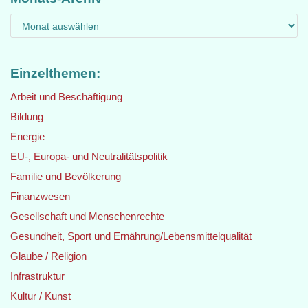
Einzelthemen:
Arbeit und Beschäftigung
Bildung
Energie
EU-, Europa- und Neutralitätspolitik
Familie und Bevölkerung
Finanzwesen
Gesellschaft und Menschenrechte
Gesundheit, Sport und Ernährung/Lebensmittelqualität
Glaube / Religion
Infrastruktur
Kultur / Kunst