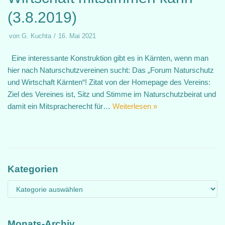
(3.8.2019)
von
G. Kuchta
16. Mai 2021
Eine interessante Konstruktion gibt es in Kärnten, wenn man
hier nach Naturschutzvereinen sucht: Das „Forum Naturschutz
und Wirtschaft Kärnten“! Zitat von der Homepage des Vereins:
Ziel des Vereines ist, Sitz und Stimme im Naturschutzbeirat und
damit ein Mitspracherecht für…
Weiterlesen »
Kategorien
Monats-Archiv