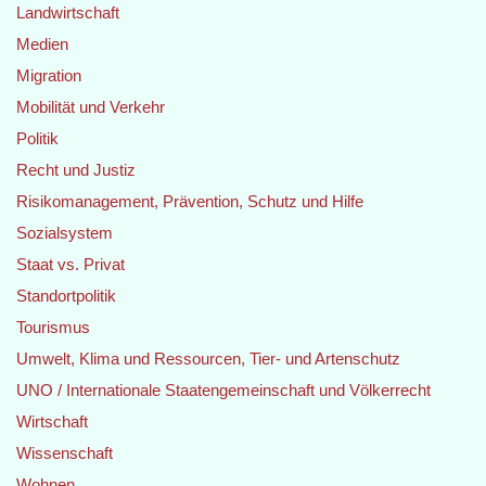
Landwirtschaft
Medien
Migration
Mobilität und Verkehr
Politik
Recht und Justiz
Risikomanagement, Prävention, Schutz und Hilfe
Sozialsystem
Staat vs. Privat
Standortpolitik
Tourismus
Umwelt, Klima und Ressourcen, Tier- und Artenschutz
UNO / Internationale Staatengemeinschaft und Völkerrecht
Wirtschaft
Wissenschaft
Wohnen