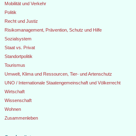
Mobilität und Verkehr
Politik
Recht und Justiz
Risikomanagement, Prävention, Schutz und Hilfe
Sozialsystem
Staat vs. Privat
Standortpolitik
Tourismus
Umwelt, Klima und Ressourcen, Tier- und Artenschutz
UNO / Internationale Staatengemeinschaft und Völkerrecht
Wirtschaft
Wissenschaft
Wohnen
Zusammenleben