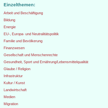
Einzelthemen:
Arbeit und Beschäftigung
Bildung
Energie
EU-, Europa- und Neutralitätspolitik
Familie und Bevölkerung
Finanzwesen
Gesellschaft und Menschenrechte
Gesundheit, Sport und Ernährung/Lebensmittelqualität
Glaube / Religion
Infrastruktur
Kultur / Kunst
Landwirtschaft
Medien
Migration