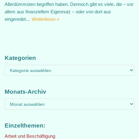
Allerdümmsten begriffen haben. Dennoch gibt es viele, die – vor
allem aus finanziellem Eigennutz – oder von dort aus
eingeredet…
Weiterlesen »
Kategorien
Monats-Archiv
Einzelthemen:
Arbeit und Beschäftigung