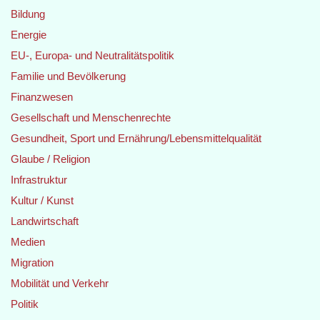
Bildung
Energie
EU-, Europa- und Neutralitätspolitik
Familie und Bevölkerung
Finanzwesen
Gesellschaft und Menschenrechte
Gesundheit, Sport und Ernährung/Lebensmittelqualität
Glaube / Religion
Infrastruktur
Kultur / Kunst
Landwirtschaft
Medien
Migration
Mobilität und Verkehr
Politik