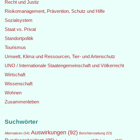
Recht und Justiz
Risikomanagement, Prävention, Schutz und Hilfe
Sozialsystem
Staat vs. Privat
Standortpolitik
Tourismus
Umwelt, Klima und Ressourcen, Tier- und Artenschutz
UNO / Internationale Staatengemeinschaft und Völkerrecht
Wirtschaft
Wissenschaft
Wohnen
Zusammenleben
Suchwörter
Auswirkungen
(92)
Alternativen
(54)
Berichterstattung
(53)