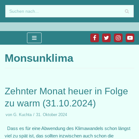
Zum
Inhalt
springen
Monsunklima
Zehnter Monat heuer in Folge
zu warm (31.10.2024)
von
G. Kuchta
31. Oktober 2024
Dass es für eine Abwendung des Klimawandels schon längst
viel zu spät ist, das sollten inzwischen auch schon die