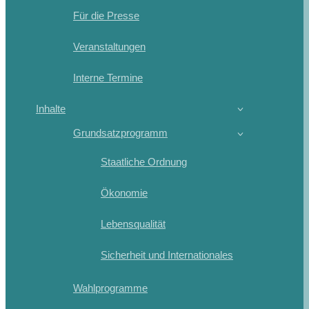
Für die Presse
Veranstaltungen
Interne Termine
Inhalte
Grundsatzprogramm
Staatliche Ordnung
Ökonomie
Lebensqualität
Sicherheit und Internationales
Wahlprogramme