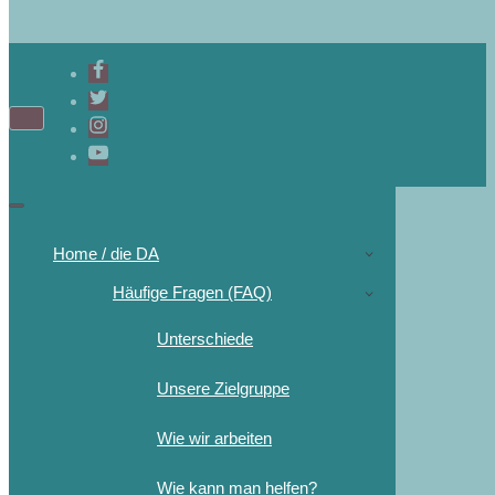
Home / die DA
Häufige Fragen (FAQ)
Unterschiede
Unsere Zielgruppe
Wie wir arbeiten
Wie kann man helfen?