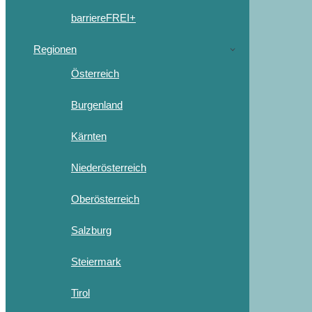
barriereFREI+
Regionen
Österreich
Burgenland
Kärnten
Niederösterreich
Oberösterreich
Salzburg
Steiermark
Tirol