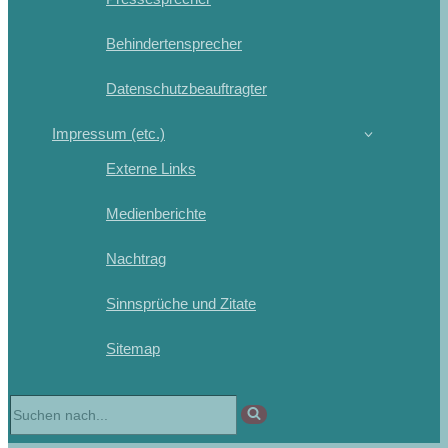
Behindertensprecher
Datenschutzbeauftragter
Impressum (etc.)
Externe Links
Medienberichte
Nachtrag
Sinnsprüche und Zitate
Sitemap