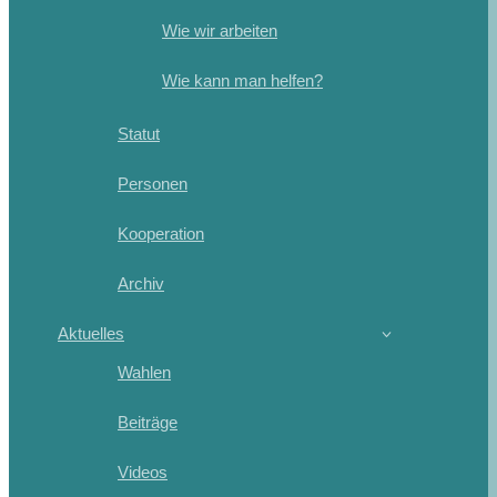
Wie wir arbeiten
Wie kann man helfen?
Statut
Personen
Kooperation
Archiv
Aktuelles
Wahlen
Beiträge
Videos