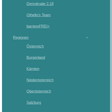
Demokratie 2.18
Othello’s Team
barriereFREI+
Regionen
Österreich
Burgenland
Kärnten
Niederösterreich
Oberösterreich
Salzburg