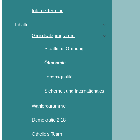
Interne Termine
Inhalte
Grundsatzprogramm
Staatliche Ordnung
Ökonomie
Lebensqualität
Sicherheit und Internationales
Wahlprogramme
Demokratie 2.18
Othello’s Team