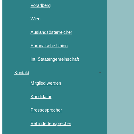
Vorarlberg
Wien
Auslandsösterreicher
Europäische Union
Int. Staatengemeinschaft
Kontakt
Mitglied werden
Kandidatur
Pressesprecher
Behindertensprecher