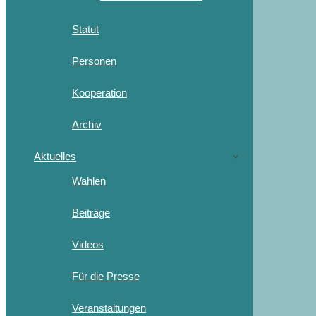
Statut
Personen
Kooperation
Archiv
Aktuelles
Wahlen
Beiträge
Videos
Für die Presse
Veranstaltungen