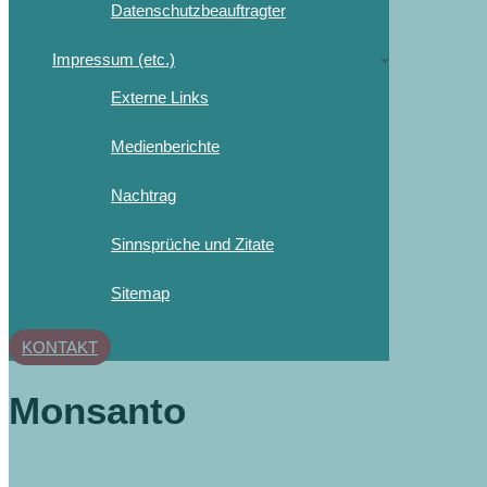
Datenschutzbeauftragter
Impressum (etc.)
Externe Links
Medienberichte
Nachtrag
Sinnsprüche und Zitate
Sitemap
KONTAKT
Monsanto