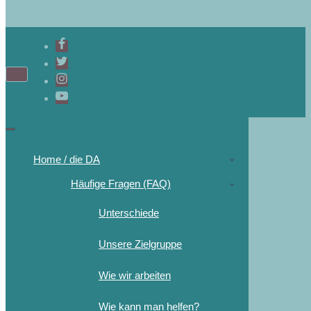
Home / die DA
Häufige Fragen (FAQ)
Unterschiede
Unsere Zielgruppe
Wie wir arbeiten
Wie kann man helfen?