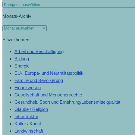
Monats-Archiv
Einzelthemen:
Arbeit und Beschäftigung
Bildung
Energie
EU-, Europa- und Neutralitätspolitik
Familie und Bevölkerung
Finanzwesen
Gesellschaft und Menschenrechte
Gesundheit, Sport und Ernährung/Lebensmittelqualität
Glaube / Religion
Infrastruktur
Kultur / Kunst
Landwirtschaft