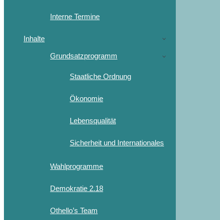
Interne Termine
Inhalte
Grundsatzprogramm
Staatliche Ordnung
Ökonomie
Lebensqualität
Sicherheit und Internationales
Wahlprogramme
Demokratie 2.18
Othello’s Team