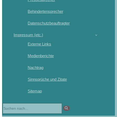
Behindertensprecher
Datenschutzbeauftragter
Impressum (etc.)
Externe Links
Medienberichte
Nachtrag
Sinnsprüche und Zitate
Sitemap