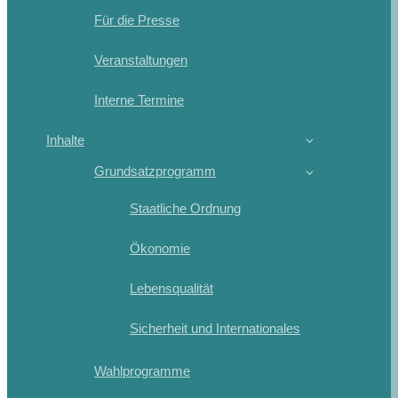
Für die Presse
Veranstaltungen
Interne Termine
Inhalte
Grundsatzprogramm
Staatliche Ordnung
Ökonomie
Lebensqualität
Sicherheit und Internationales
Wahlprogramme