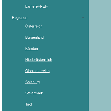
barriereFREI+
Regionen
Österreich
Burgenland
Kärnten
Niederösterreich
Oberösterreich
Salzburg
Steiermark
Tirol