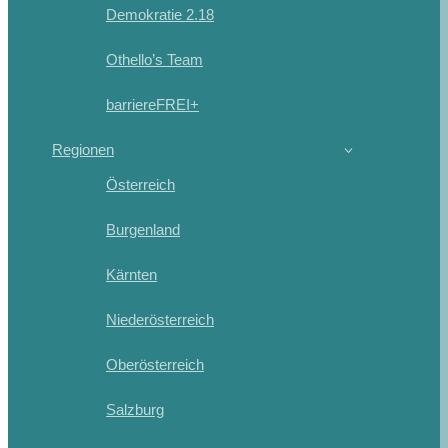
Demokratie 2.18
Othello’s Team
barriereFREI+
Regionen
Österreich
Burgenland
Kärnten
Niederösterreich
Oberösterreich
Salzburg