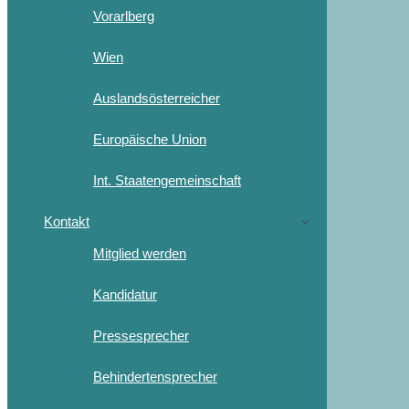
Vorarlberg
Wien
Auslandsösterreicher
Europäische Union
Int. Staatengemeinschaft
Kontakt
Mitglied werden
Kandidatur
Pressesprecher
Behindertensprecher