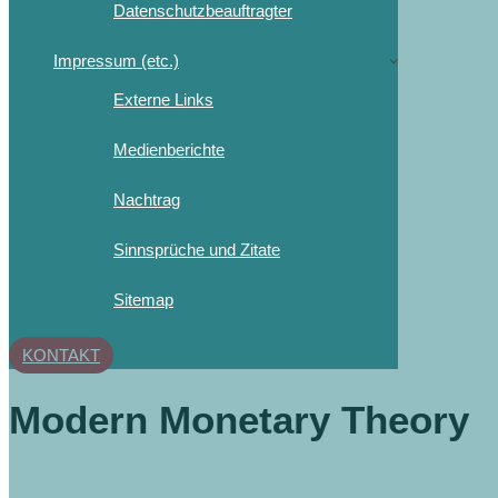
Datenschutzbeauftragter
Impressum (etc.)
Externe Links
Medienberichte
Nachtrag
Sinnsprüche und Zitate
Sitemap
KONTAKT
Modern Monetary Theory