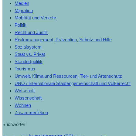
Medien
Migration
Mobilität und Verkehr
Politik
Recht und Justiz
Risikomanagement, Prävention, Schutz und Hilfe
Sozialsystem
Staat vs. Privat
Standortpolitik
Tourismus
Umwelt, Klima und Ressourcen, Tier- und Artenschutz
UNO / Internationale Staatengemeinschaft und Völkerrecht
Wirtschaft
Wissenschaft
Wohnen
Zusammenleben
Suchwörter