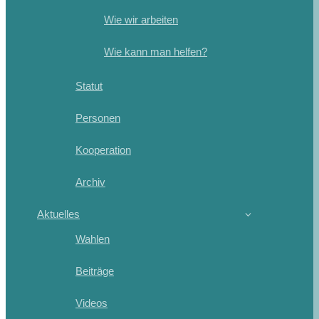
Wie wir arbeiten
Wie kann man helfen?
Statut
Personen
Kooperation
Archiv
Aktuelles
Wahlen
Beiträge
Videos