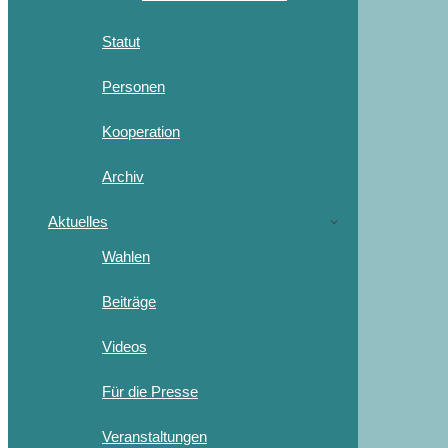
Statut
Personen
Kooperation
Archiv
Aktuelles
Wahlen
Beiträge
Videos
Für die Presse
Veranstaltungen