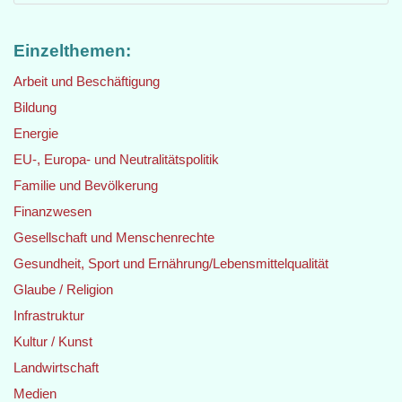
Einzelthemen:
Arbeit und Beschäftigung
Bildung
Energie
EU-, Europa- und Neutralitätspolitik
Familie und Bevölkerung
Finanzwesen
Gesellschaft und Menschenrechte
Gesundheit, Sport und Ernährung/Lebensmittelqualität
Glaube / Religion
Infrastruktur
Kultur / Kunst
Landwirtschaft
Medien