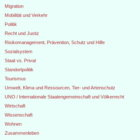
Migration
Mobilität und Verkehr
Politik
Recht und Justiz
Risikomanagement, Prävention, Schutz und Hilfe
Sozialsystem
Staat vs. Privat
Standortpolitik
Tourismus
Umwelt, Klima und Ressourcen, Tier- und Artenschutz
UNO / Internationale Staatengemeinschaft und Völkerrecht
Wirtschaft
Wissenschaft
Wohnen
Zusammenleben