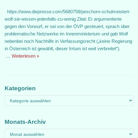
https://www.diepresse.com/5680758/peschorn-schulmeistert-
wolf-sie-wissen-jedenfalls-zu-wenig Zitat: Er argumentierte
gegen den Vorwurf, er sei von der ÖVP gesteuert, sprach über
problematische Netzwerke im Innenministerium und gab Wolf
nebenbei noch Nachhilfe in Verfassungsrecht („keine Regierung
in Österreich ist gewählt, dieser Irrtum ist weit verbreitet“).
…
Weiterlesen »
Kategorien
Monats-Archiv