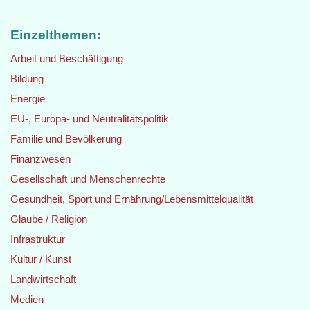
Einzelthemen:
Arbeit und Beschäftigung
Bildung
Energie
EU-, Europa- und Neutralitätspolitik
Familie und Bevölkerung
Finanzwesen
Gesellschaft und Menschenrechte
Gesundheit, Sport und Ernährung/Lebensmittelqualität
Glaube / Religion
Infrastruktur
Kultur / Kunst
Landwirtschaft
Medien