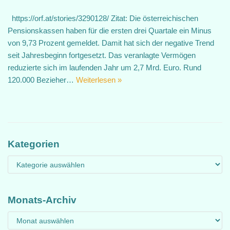
https://orf.at/stories/3290128/ Zitat: Die österreichischen
Pensionskassen haben für die ersten drei Quartale ein Minus
von 9,73 Prozent gemeldet. Damit hat sich der negative Trend
seit Jahresbeginn fortgesetzt. Das veranlagte Vermögen
reduzierte sich im laufenden Jahr um 2,7 Mrd. Euro. Rund
120.000 Bezieher…
Weiterlesen »
Kategorien
Monats-Archiv