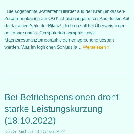
Die sogenannte „Patientenmilliarde“ aus der Krankenkassen-
Zusammenlegung zur ÖGK ist also eingetroffen. Aber leider: Auf
der falschen Seite der Bilanz! Und nun soll bei Überweisungen
an Labore und zu Computertomographie sowie
Magnetresonanztomographie dementsprechend gespart
werden. Was im logischen Schluss ja…
Weiterlesen »
Bei Betriebspensionen droht
starke Leistungskürzung
(18.10.2022)
von
G. Kuchta
18. Oktober 2022