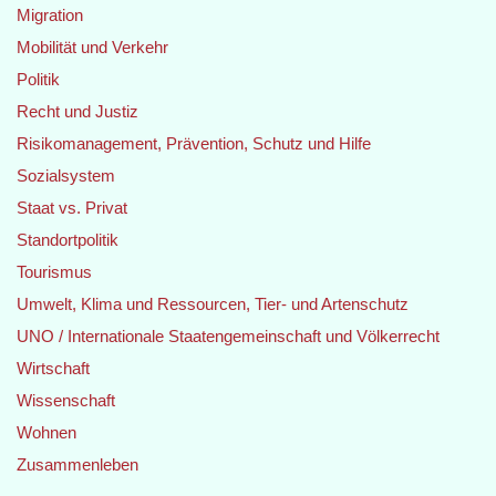
Migration
Mobilität und Verkehr
Politik
Recht und Justiz
Risikomanagement, Prävention, Schutz und Hilfe
Sozialsystem
Staat vs. Privat
Standortpolitik
Tourismus
Umwelt, Klima und Ressourcen, Tier- und Artenschutz
UNO / Internationale Staatengemeinschaft und Völkerrecht
Wirtschaft
Wissenschaft
Wohnen
Zusammenleben