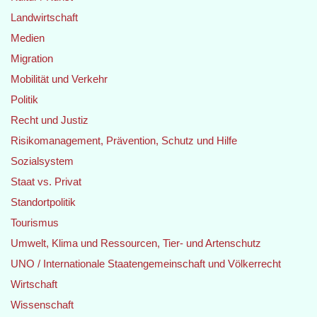
Landwirtschaft
Medien
Migration
Mobilität und Verkehr
Politik
Recht und Justiz
Risikomanagement, Prävention, Schutz und Hilfe
Sozialsystem
Staat vs. Privat
Standortpolitik
Tourismus
Umwelt, Klima und Ressourcen, Tier- und Artenschutz
UNO / Internationale Staatengemeinschaft und Völkerrecht
Wirtschaft
Wissenschaft