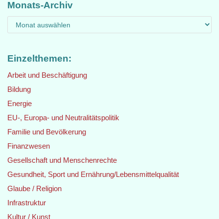
Monats-Archiv
Einzelthemen:
Arbeit und Beschäftigung
Bildung
Energie
EU-, Europa- und Neutralitätspolitik
Familie und Bevölkerung
Finanzwesen
Gesellschaft und Menschenrechte
Gesundheit, Sport und Ernährung/Lebensmittelqualität
Glaube / Religion
Infrastruktur
Kultur / Kunst