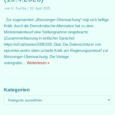
von
G. Kuchta
10. April 2025
Zur sogenannten „Messenger-Überwachung“ regt sich heftige
Kritik. Auch die Demokratische Alternative hat zu dem
Ministerialentwurf eine Stellungnahme eingebracht.
(Zusammenfassung in einfacher Sprache)
https://orf.at/stories/3390155/ Zitat: Die Datenschützer von
epicenter.works üben scharfe Kritik am Regierungsentwurf zur
Messenger-Überwachung. Die Vorlage
untergrabe…
Weiterlesen »
Kategorien