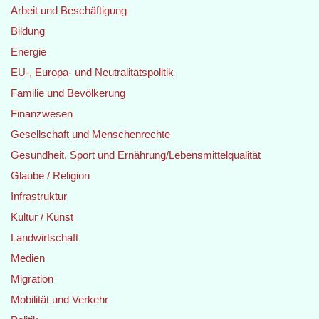
Arbeit und Beschäftigung
Bildung
Energie
EU-, Europa- und Neutralitätspolitik
Familie und Bevölkerung
Finanzwesen
Gesellschaft und Menschenrechte
Gesundheit, Sport und Ernährung/Lebensmittelqualität
Glaube / Religion
Infrastruktur
Kultur / Kunst
Landwirtschaft
Medien
Migration
Mobilität und Verkehr