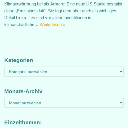
Klimaerwärmung bei als Ärmere: Eine neue US-Studie bestätigt
diese „Emissionskluft“. Sie fügt dem aber auch ein wichtiges
Detail hinzu – es sind vor allem Investitionen in
klimaschädliche…
Weiterlesen »
Kategorien
Monats-Archiv
Einzelthemen: