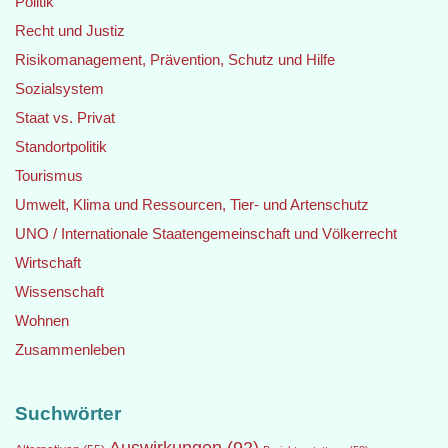
Politik
Recht und Justiz
Risikomanagement, Prävention, Schutz und Hilfe
Sozialsystem
Staat vs. Privat
Standortpolitik
Tourismus
Umwelt, Klima und Ressourcen, Tier- und Artenschutz
UNO / Internationale Staatengemeinschaft und Völkerrecht
Wirtschaft
Wissenschaft
Wohnen
Zusammenleben
Suchwörter