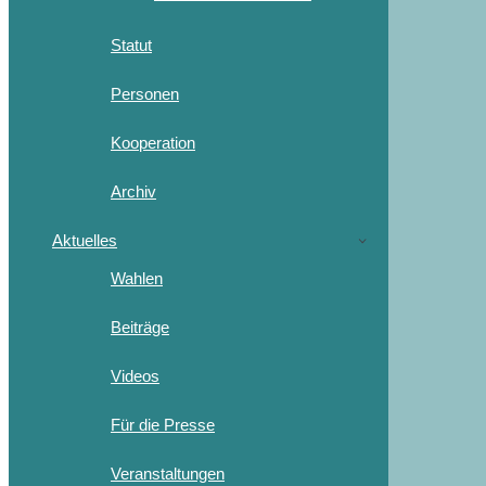
Statut
Personen
Kooperation
Archiv
Aktuelles
Wahlen
Beiträge
Videos
Für die Presse
Veranstaltungen