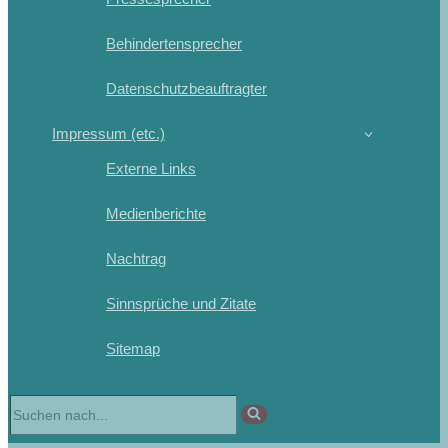
Behindertensprecher
Datenschutzbeauftragter
Impressum (etc.)
Externe Links
Medienberichte
Nachtrag
Sinnsprüche und Zitate
Sitemap