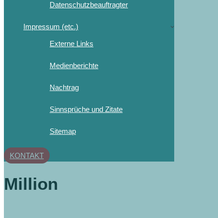
Datenschutzbeauftragter
Impressum (etc.)
Externe Links
Medienberichte
Nachtrag
Sinnsprüche und Zitate
Sitemap
KONTAKT
Million