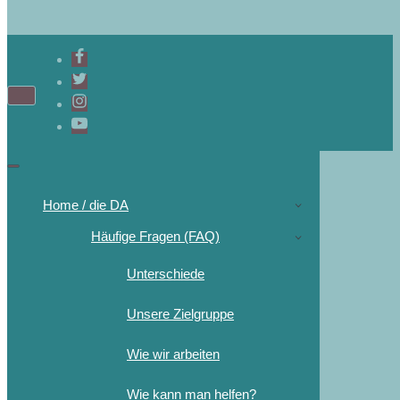
Home / die DA
Häufige Fragen (FAQ)
Unterschiede
Unsere Zielgruppe
Wie wir arbeiten
Wie kann man helfen?