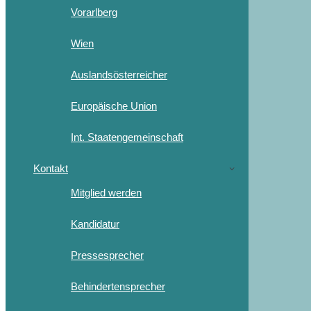
Vorarlberg
Wien
Auslandsösterreicher
Europäische Union
Int. Staatengemeinschaft
Kontakt
Mitglied werden
Kandidatur
Pressesprecher
Behindertensprecher