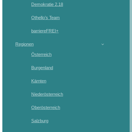
Demokratie 2.18
Othello’s Team
barriereFREI+
Regionen
Österreich
Burgenland
Kärnten
Niederösterreich
Oberösterreich
Salzburg