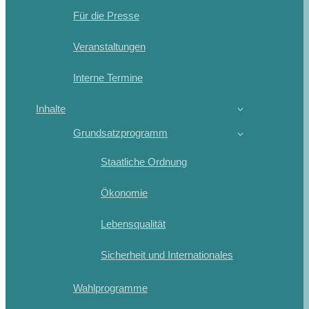
Für die Presse
Veranstaltungen
Interne Termine
Inhalte
Grundsatzprogramm
Staatliche Ordnung
Ökonomie
Lebensqualität
Sicherheit und Internationales
Wahlprogramme