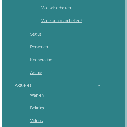
Wie wir arbeiten
Wie kann man helfen?
Statut
Personen
Kooperation
Archiv
Aktuelles
Wahlen
Beiträge
Videos