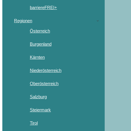
barriereFREI+
Regionen
Österreich
Burgenland
Kärnten
Niederösterreich
Oberösterreich
Salzburg
Steiermark
Tirol