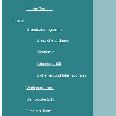
Interne Termine
Inhalte
Grundsatzprogramm
Staatliche Ordnung
Ökonomie
Lebensqualität
Sicherheit und Internationales
Wahlprogramme
Demokratie 2.18
Othello’s Team